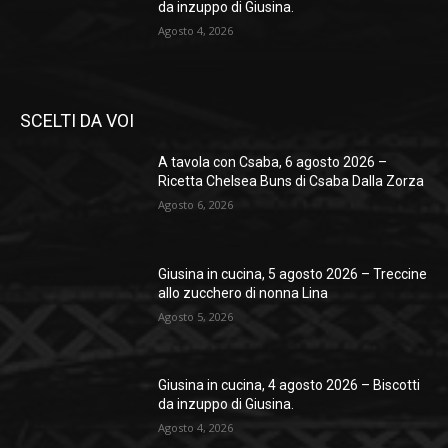
da inzuppo di Giusina.
Agosto 4, 2026
SCELTI DA VOI
A tavola con Csaba, 6 agosto 2026 –
Ricetta Chelsea Buns di Csaba Dalla Zorza
Agosto 6, 2026
Giusina in cucina, 5 agosto 2026 – Treccine
allo zucchero di nonna Lina
Agosto 5, 2026
Giusina in cucina, 4 agosto 2026 – Biscotti
da inzuppo di Giusina.
Agosto 4, 2026