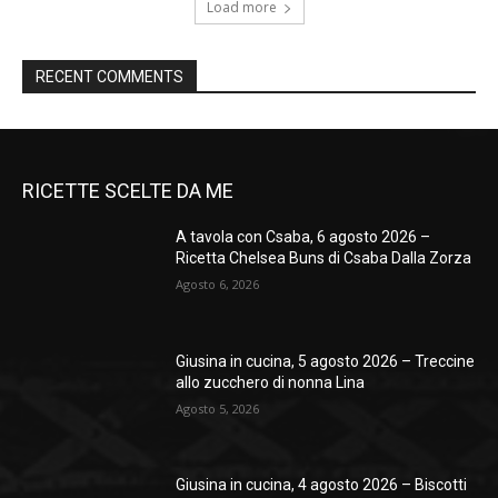
Load more
RECENT COMMENTS
RICETTE SCELTE DA ME
A tavola con Csaba, 6 agosto 2026 –
Ricetta Chelsea Buns di Csaba Dalla Zorza
Agosto 6, 2026
Giusina in cucina, 5 agosto 2026 – Treccine
allo zucchero di nonna Lina
Agosto 5, 2026
Giusina in cucina, 4 agosto 2026 – Biscotti