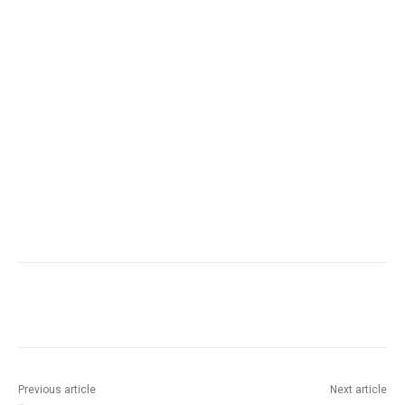
Previous article
Next article