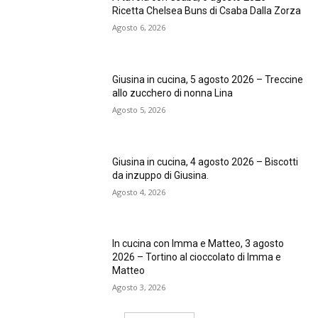
Ricetta Chelsea Buns di Csaba Dalla Zorza
Agosto 6, 2026
Giusina in cucina, 5 agosto 2026 – Treccine
allo zucchero di nonna Lina
Agosto 5, 2026
Giusina in cucina, 4 agosto 2026 – Biscotti
da inzuppo di Giusina.
Agosto 4, 2026
In cucina con Imma e Matteo, 3 agosto
2026 – Tortino al cioccolato di Imma e
Matteo
Agosto 3, 2026