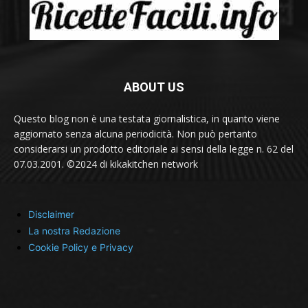
ABOUT US
Questo blog non è una testata giornalistica, in quanto viene
aggiornato senza alcuna periodicità. Non può pertanto
considerarsi un prodotto editoriale ai sensi della legge n. 62 del
07.03.2001. ©2024 di kikakitchen network
Disclaimer
La nostra Redazione
Cookie Policy e Privacy