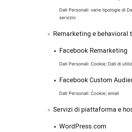
Dati Personali: varie tipologie di D
servizio
Remarketing e behavioral 
Facebook Remarketing
Dati Personali: Cookie; Dati di utili
Facebook Custom Audie
Dati Personali: Cookie; email
Servizi di piattaforma e ho
WordPress.com