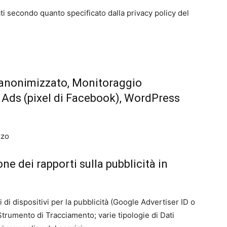
ati secondo quanto specificato dalla privacy policy del
 anonimizzato, Monitoraggio
 Ads (pixel di Facebook), WordPress
zzo
ne dei rapporti sulla pubblicità in
i di dispositivi per la pubblicità (Google Advertiser ID o
Strumento di Tracciamento; varie tipologie di Dati