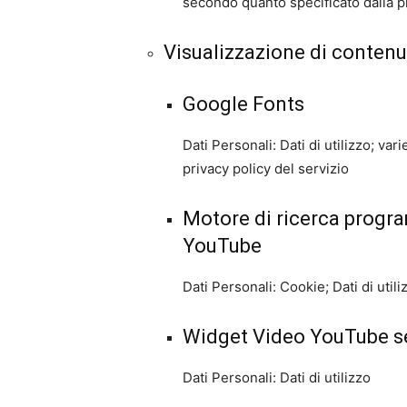
secondo quanto specificato dalla pr
Visualizzazione di contenu
Google Fonts
Dati Personali: Dati di utilizzo; va
privacy policy del servizio
Motore di ricerca progr
YouTube
Dati Personali: Cookie; Dati di utili
Widget Video YouTube s
Dati Personali: Dati di utilizzo