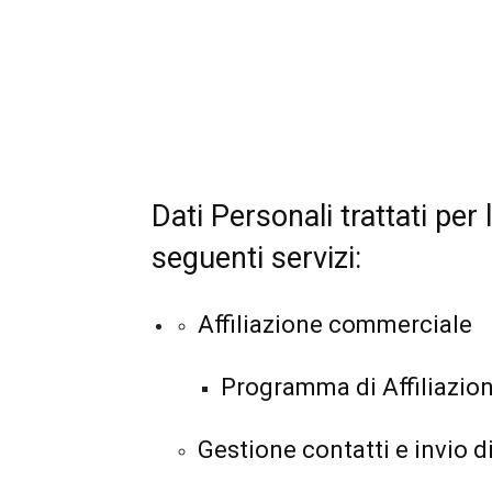
Dati Personali trattati per 
seguenti servizi:
Affiliazione commerciale
Programma di Affiliazion
Gestione contatti e invio 