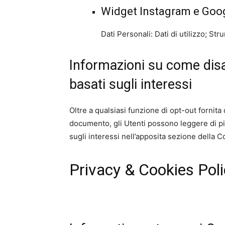
Widget Instagram e Goo
Dati Personali: Dati di utilizzo; S
Informazioni su come disat
basati sugli interessi
Oltre a qualsiasi funzione di opt-out fornita
documento, gli Utenti possono leggere di più
sugli interessi nell’apposita sezione della C
Privacy & Cookies Poli