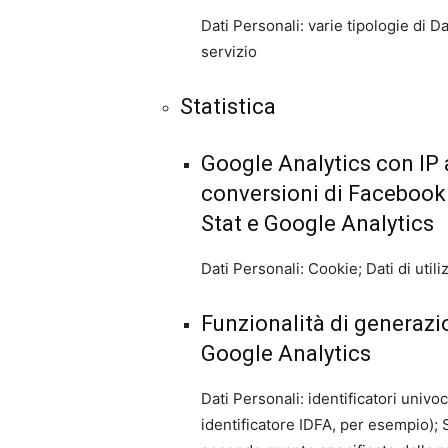
Dati Personali: varie tipologie di D
servizio
Statistica
Google Analytics con IP
conversioni di Facebook
Stat e Google Analytics
Dati Personali: Cookie; Dati di utili
Funzionalità di generazio
Google Analytics
Dati Personali: identificatori univoc
identificatore IDFA, per esempio); 