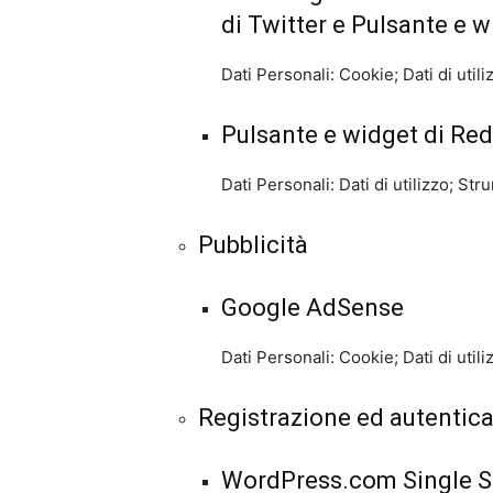
di Twitter e Pulsante e w
Dati Personali: Cookie; Dati di utili
Pulsante e widget di Red
Dati Personali: Dati di utilizzo; S
Pubblicità
Google AdSense
Dati Personali: Cookie; Dati di utili
Registrazione ed autentic
WordPress.com Single S