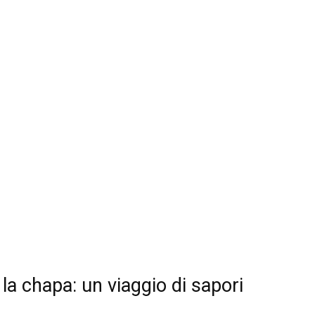
 la chapa: un viaggio di sapori