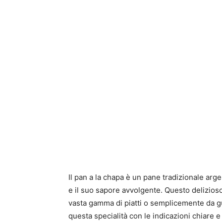
Il pan a la chapa è un pane tradizionale arg
e il suo sapore avvolgente. Questo delizio
vasta gamma di piatti o semplicemente da 
questa specialità con le indicazioni chiare e