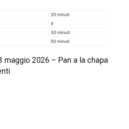
20 minuti
4
30 minuti
50 minuti
3 maggio 2026 – Pan a la chapa
enti