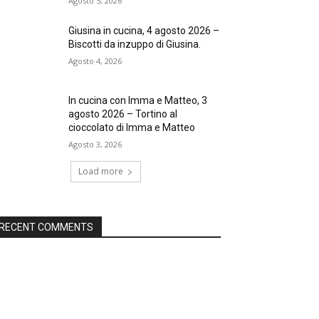
Agosto 5, 2026
Giusina in cucina, 4 agosto 2026 –
Biscotti da inzuppo di Giusina.
Agosto 4, 2026
In cucina con Imma e Matteo, 3
agosto 2026 – Tortino al
cioccolato di Imma e Matteo
Agosto 3, 2026
Load more
RECENT COMMENTS