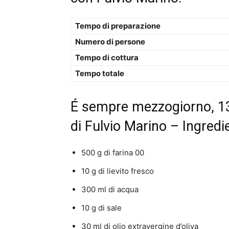
Tempo di preparazione
Numero di persone
Tempo di cottura
Tempo totale
É sempre mezzogiorno, 1
di Fulvio Marino – Ingredi
500 g di farina 00
10 g di lievito fresco
300 ml di acqua
10 g di sale
30 ml di olio extravergine d’oliva