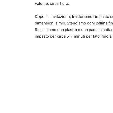
volume, circa 1 ora.
Dopo la lievitazione, trasferiamo l’impasto s
dimensioni simili. Stendiamo ogni pallina fin
Riscaldiamo una piastra o una padella antia
impasto per circa 5-7 minuti per lato, fino a