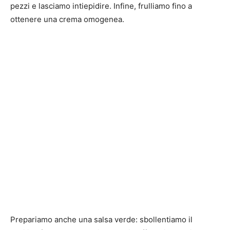
pezzi e lasciamo intiepidire. Infine, frulliamo fino a
ottenere una crema omogenea.
Prepariamo anche una salsa verde: sbollentiamo il