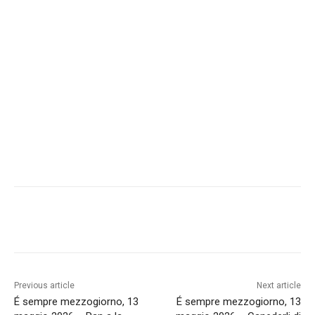
Previous article
Next article
É sempre mezzogiorno, 13
É sempre mezzogiorno, 13