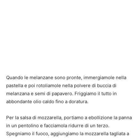
Quando le melanzane sono pronte, immergiamole nella
pastella e poi rotoliamole nella polvere di buccia di
melanzana e semi di papavero. Friggiamo il tutto in
abbondante olio caldo fino a doratura.
Per la salsa di mozzarella, portiamo a ebollizione la panna
in un pentolino e facciamola ridurre di un terzo.
Spegniamo il fuoco, aggiungiamo la mozzarella tagliata a