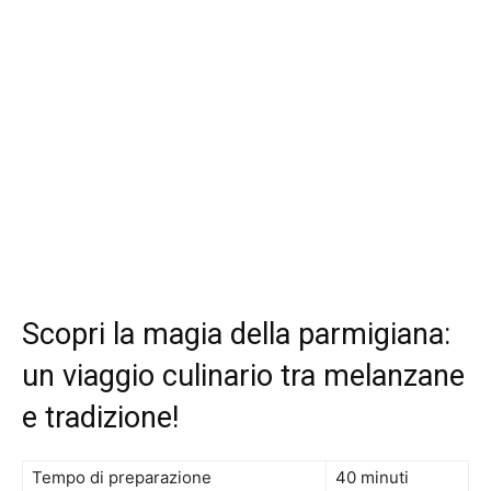
Scopri la magia della parmigiana:
un viaggio culinario tra melanzane
e tradizione!
Tempo di preparazione
40 minuti