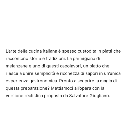
L’arte della cucina italiana è spesso custodita in piatti che
raccontano storie e tradizioni. La parmigiana di
melanzane è uno di questi capolavori, un piatto che
riesce a unire semplicità e ricchezza di sapori in un’unica
esperienza gastronomica. Pronto a scoprire la magia di
questa preparazione? Mettiamoci all’opera con la
versione realistica proposta da Salvatore Giugliano.