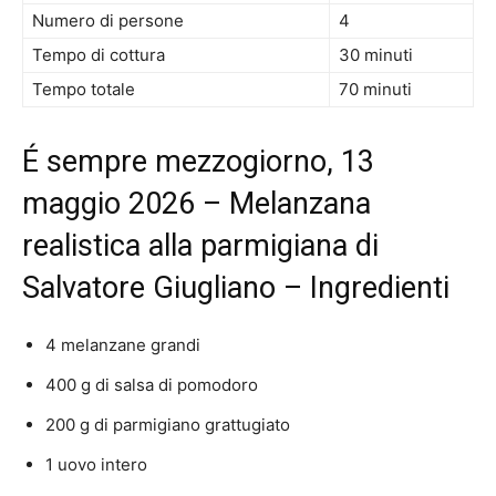
Numero di persone
4
Tempo di cottura
30 minuti
Tempo totale
70 minuti
É sempre mezzogiorno, 13
maggio 2026 – Melanzana
realistica alla parmigiana di
Salvatore Giugliano – Ingredienti
4 melanzane grandi
400 g di salsa di pomodoro
200 g di parmigiano grattugiato
1 uovo intero