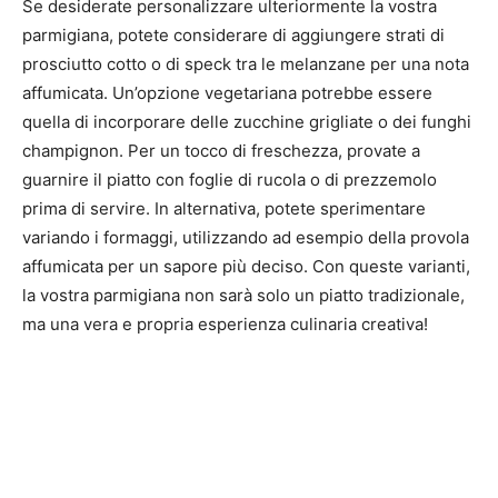
Se desiderate personalizzare ulteriormente la vostra
parmigiana, potete considerare di aggiungere strati di
prosciutto cotto o di speck tra le melanzane per una nota
affumicata. Un’opzione vegetariana potrebbe essere
quella di incorporare delle zucchine grigliate o dei funghi
champignon. Per un tocco di freschezza, provate a
guarnire il piatto con foglie di rucola o di prezzemolo
prima di servire. In alternativa, potete sperimentare
variando i formaggi, utilizzando ad esempio della provola
affumicata per un sapore più deciso. Con queste varianti,
la vostra parmigiana non sarà solo un piatto tradizionale,
ma una vera e propria esperienza culinaria creativa!