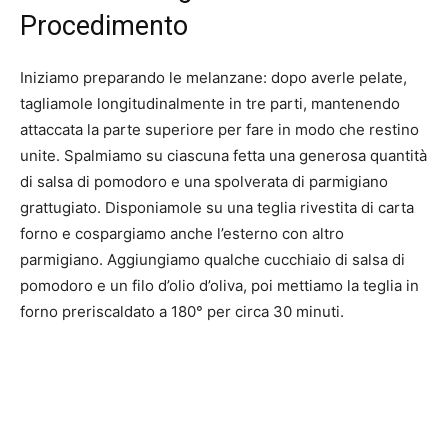
Procedimento
Iniziamo preparando le melanzane: dopo averle pelate,
tagliamole longitudinalmente in tre parti, mantenendo
attaccata la parte superiore per fare in modo che restino
unite. Spalmiamo su ciascuna fetta una generosa quantità
di salsa di pomodoro e una spolverata di parmigiano
grattugiato. Disponiamole su una teglia rivestita di carta
forno e cospargiamo anche l’esterno con altro
parmigiano. Aggiungiamo qualche cucchiaio di salsa di
pomodoro e un filo d’olio d’oliva, poi mettiamo la teglia in
forno preriscaldato a 180° per circa 30 minuti.