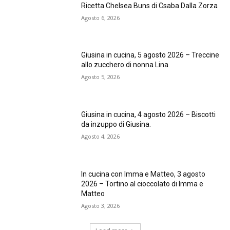
Ricetta Chelsea Buns di Csaba Dalla Zorza
Agosto 6, 2026
Giusina in cucina, 5 agosto 2026 – Treccine
allo zucchero di nonna Lina
Agosto 5, 2026
Giusina in cucina, 4 agosto 2026 – Biscotti
da inzuppo di Giusina.
Agosto 4, 2026
In cucina con Imma e Matteo, 3 agosto
2026 – Tortino al cioccolato di Imma e
Matteo
Agosto 3, 2026