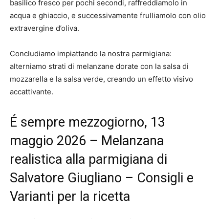
basilico fresco per pochi secondi, raffreddiamolo in
acqua e ghiaccio, e successivamente frulliamolo con olio
extravergine d’oliva.
Concludiamo impiattando la nostra parmigiana:
alterniamo strati di melanzane dorate con la salsa di
mozzarella e la salsa verde, creando un effetto visivo
accattivante.
É sempre mezzogiorno, 13
maggio 2026 – Melanzana
realistica alla parmigiana di
Salvatore Giugliano – Consigli e
Varianti per la ricetta