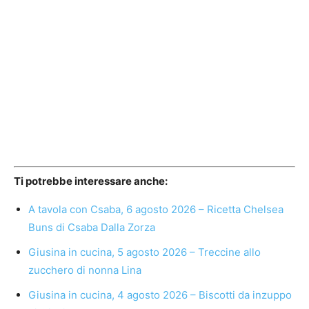
Ti potrebbe interessare anche:
A tavola con Csaba, 6 agosto 2026 – Ricetta Chelsea
Buns di Csaba Dalla Zorza
Giusina in cucina, 5 agosto 2026 – Treccine allo
zucchero di nonna Lina
Giusina in cucina, 4 agosto 2026 – Biscotti da inzuppo