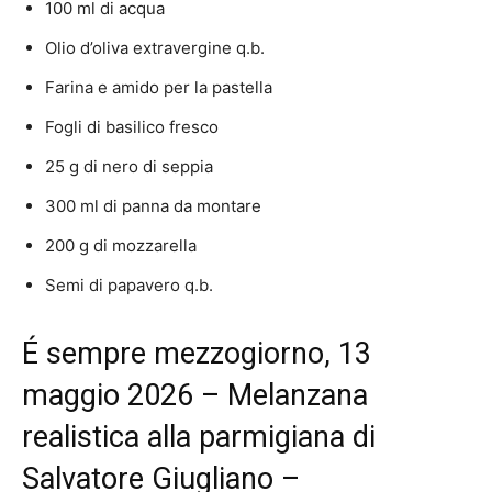
100 ml di acqua
Olio d’oliva extravergine q.b.
Farina e amido per la pastella
Fogli di basilico fresco
25 g di nero di seppia
300 ml di panna da montare
200 g di mozzarella
Semi di papavero q.b.
É sempre mezzogiorno, 13
maggio 2026 – Melanzana
realistica alla parmigiana di
Salvatore Giugliano –