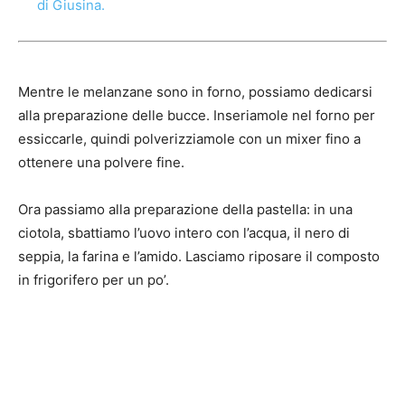
di Giusina.
Mentre le melanzane sono in forno, possiamo dedicarsi
alla preparazione delle bucce. Inseriamole nel forno per
essiccarle, quindi polverizziamole con un mixer fino a
ottenere una polvere fine.
Ora passiamo alla preparazione della pastella: in una
ciotola, sbattiamo l’uovo intero con l’acqua, il nero di
seppia, la farina e l’amido. Lasciamo riposare il composto
in frigorifero per un po’.