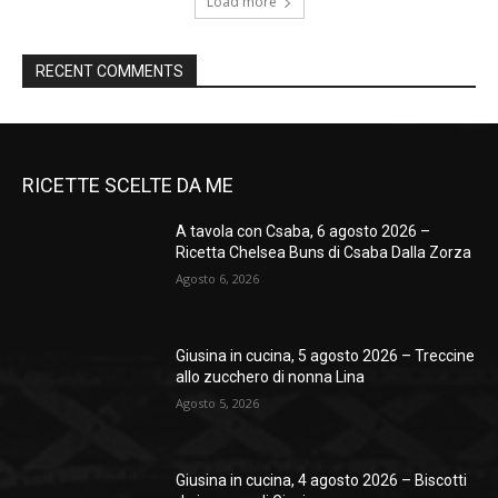
Load more
RECENT COMMENTS
RICETTE SCELTE DA ME
A tavola con Csaba, 6 agosto 2026 –
Ricetta Chelsea Buns di Csaba Dalla Zorza
Agosto 6, 2026
Giusina in cucina, 5 agosto 2026 – Treccine
allo zucchero di nonna Lina
Agosto 5, 2026
Giusina in cucina, 4 agosto 2026 – Biscotti