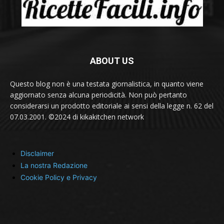
ABOUT US
Questo blog non è una testata giornalistica, in quanto viene
aggiornato senza alcuna periodicità. Non può pertanto
considerarsi un prodotto editoriale ai sensi della legge n. 62 del
07.03.2001. ©2024 di kikakitchen network
Disclaimer
La nostra Redazione
Cookie Policy e Privacy