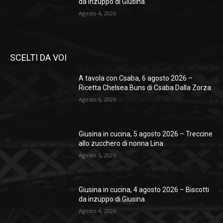
da inzuppo di Giusina.
Agosto 4, 2026
SCELTI DA VOI
A tavola con Csaba, 6 agosto 2026 –
Ricetta Chelsea Buns di Csaba Dalla Zorza
Agosto 6, 2026
Giusina in cucina, 5 agosto 2026 – Treccine
allo zucchero di nonna Lina
Agosto 5, 2026
Giusina in cucina, 4 agosto 2026 – Biscotti
da inzuppo di Giusina.
Agosto 4, 2026