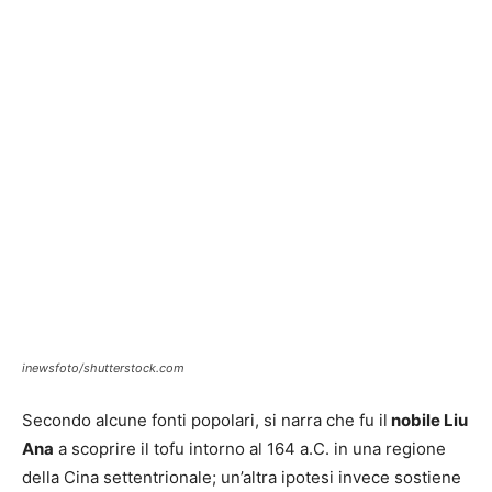
inewsfoto/shutterstock.com
Secondo alcune fonti popolari, si narra che fu il
nobile Liu
Ana
a scoprire il tofu intorno al 164 a.C. in una regione
della Cina settentrionale; un’altra ipotesi invece sostiene