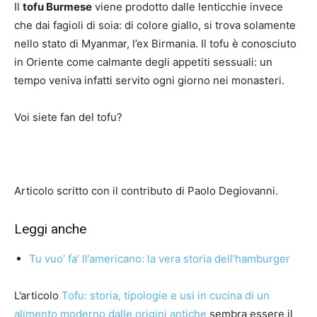
Il
tofu Burmese
viene prodotto dalle lenticchie invece
che dai fagioli di soia: di colore giallo, si trova solamente
nello stato di Myanmar, l’ex Birmania. Il tofu è conosciuto
in Oriente come calmante degli appetiti sessuali: un
tempo veniva infatti servito ogni giorno nei monasteri.
Voi siete fan del tofu?
Articolo scritto con il contributo di Paolo Degiovanni.
Leggi anche
Tu vuo’ fa’ ll’americano: la vera storia dell’hamburger
L’articolo
Tofu: storia, tipologie e usi in cucina di un
alimento moderno dalle origini antiche
sembra essere il