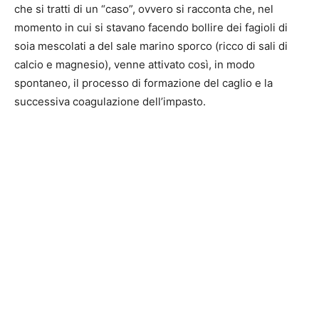
che si tratti di un “caso”, ovvero si racconta che, nel
momento in cui si stavano facendo bollire dei fagioli di
soia mescolati a del sale marino sporco (ricco di sali di
calcio e magnesio), venne attivato così, in modo
spontaneo, il processo di formazione del caglio e la
successiva coagulazione dell’impasto.