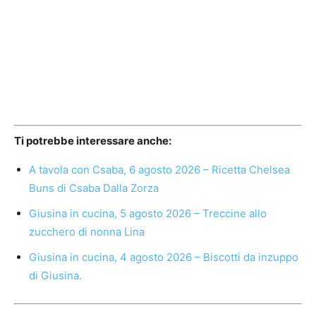
Ti potrebbe interessare anche:
A tavola con Csaba, 6 agosto 2026 – Ricetta Chelsea
Buns di Csaba Dalla Zorza
Giusina in cucina, 5 agosto 2026 – Treccine allo
zucchero di nonna Lina
Giusina in cucina, 4 agosto 2026 – Biscotti da inzuppo
di Giusina.