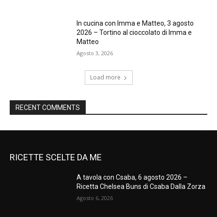
In cucina con Imma e Matteo, 3 agosto
2026 – Tortino al cioccolato di Imma e
Matteo
Agosto 3, 2026
Load more
RECENT COMMENTS
RICETTE SCELTE DA ME
A tavola con Csaba, 6 agosto 2026 –
Ricetta Chelsea Buns di Csaba Dalla Zorza
Agosto 6, 2026