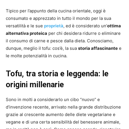
Tipico per l’appunto della cucina orientale, oggi è
consumato e apprezzato in tutto il mondo per la sua
versatilità e le sue
proprietà
, ed è considerato un’
ottima
alternativa proteica
per chi desidera ridurre o eliminare
il consumo di carne e pesce dalla dieta. Conosciamo,
dunque, meglio il tofu: cos’è, la sua
storia affascinante
e
le molte potenzialità in cucina.
Tofu, tra storia e leggenda: le
origini millenarie
Sono in molti a considerarlo un cibo “nuovo” e
d’invenzione recente, arrivato nella grande distribuzione
grazie al crescente aumento delle diete vegetariane e
vegane e di una certa sensibilità del benessere animale,