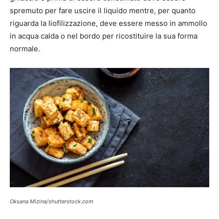
spremuto per fare uscire il liquido mentre, per quanto
riguarda la liofilizzazione, deve essere messo in ammollo
in acqua calda o nel bordo per ricostituire la sua forma
normale.
Oksana Mizina/shutterstock.com