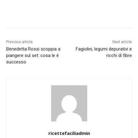
Previous article
Next article
Benedetta Rossi scoppia a
Fagiolini, legumi depurativi e
piangere sul set: cosa le è
ricchi di fibre
successo
ricettefaciliadmin