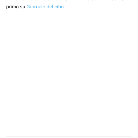
primo su
Giornale del cibo
.