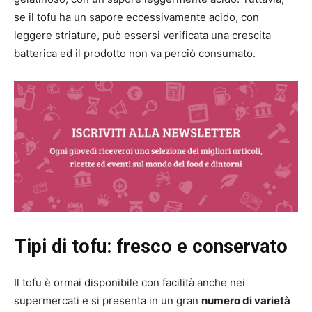
se il tofu ha un sapore eccessivamente acido, con
leggere striature, può essersi verificata una crescita
batterica ed il prodotto non va perciò consumato.
Tipi di tofu: fresco e conservato
Il tofu è ormai disponibile con facilità anche nei
supermercati e si presenta in un gran
numero di varietà