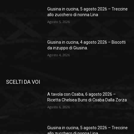
Giusina in cucina, 5 agosto 2026 – Treccine
allo zucchero di nonna Lina
Agosto 5, 2026
Giusina in cucina, 4 agosto 2026 – Biscotti
da inzuppo di Giusina.
Agosto 4, 2026
SCELTI DA VOI
A tavola con Csaba, 6 agosto 2026 –
Ricetta Chelsea Buns di Csaba Dalla Zorza
Agosto 6, 2026
Giusina in cucina, 5 agosto 2026 – Treccine
allo zucchero di nonna Lina