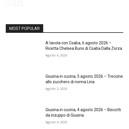
MOST POPULAR
A tavola con Csaba, 6 agosto 2026 –
Ricetta Chelsea Buns di Csaba Dalla Zorza
Agosto 6, 2026
Giusina in cucina, 5 agosto 2026 – Treccine
allo zucchero di nonna Lina
Agosto 5, 2026
Giusina in cucina, 4 agosto 2026 – Biscotti
da inzuppo di Giusina.
Agosto 4, 2026