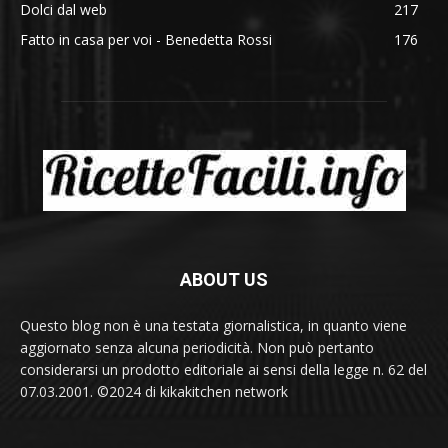
Dolci dal web
217
Fatto in casa per voi - Benedetta Rossi
176
ABOUT US
Questo blog non è una testata giornalistica, in quanto viene
aggiornato senza alcuna periodicità. Non può pertanto
considerarsi un prodotto editoriale ai sensi della legge n. 62 del
07.03.2001. ©2024 di kikakitchen network