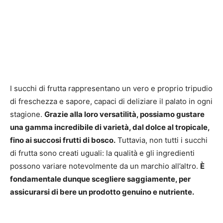
I succhi di frutta rappresentano un vero e proprio tripudio
di freschezza e sapore, capaci di deliziare il palato in ogni
stagione.
Grazie alla loro versatilità, possiamo gustare
una gamma incredibile di varietà, dal dolce al tropicale,
fino ai succosi frutti di bosco.
Tuttavia, non tutti i succhi
di frutta sono creati uguali: la qualità e gli ingredienti
possono variare notevolmente da un marchio all’altro.
È
fondamentale dunque scegliere saggiamente, per
assicurarsi di bere un prodotto genuino e nutriente.