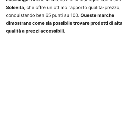
Solevita
, che offre un ottimo rapporto qualità-prezzo,
conquistando ben 65 punti su 100.
Queste marche
dimostrano come sia possibile trovare prodotti di alta
qualità a prezzi accessibili.