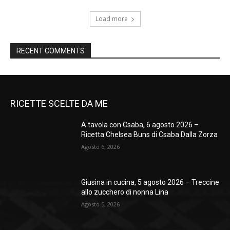
Load more
RECENT COMMENTS
RICETTE SCELTE DA ME
A tavola con Csaba, 6 agosto 2026 –
Ricetta Chelsea Buns di Csaba Dalla Zorza
Agosto 6, 2026
Giusina in cucina, 5 agosto 2026 – Treccine
allo zucchero di nonna Lina
Agosto 5, 2026