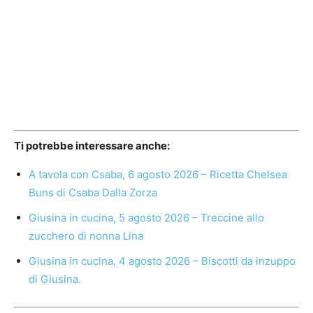
Ti potrebbe interessare anche:
A tavola con Csaba, 6 agosto 2026 – Ricetta Chelsea
Buns di Csaba Dalla Zorza
Giusina in cucina, 5 agosto 2026 – Treccine allo
zucchero di nonna Lina
Giusina in cucina, 4 agosto 2026 – Biscotti da inzuppo
di Giusina.