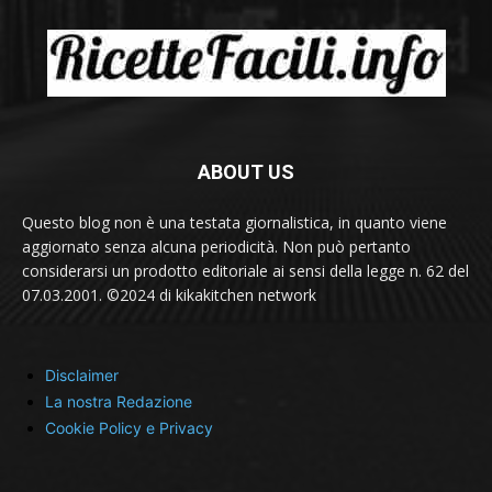
ABOUT US
Questo blog non è una testata giornalistica, in quanto viene
aggiornato senza alcuna periodicità. Non può pertanto
considerarsi un prodotto editoriale ai sensi della legge n. 62 del
07.03.2001. ©2024 di kikakitchen network
Disclaimer
La nostra Redazione
Cookie Policy e Privacy