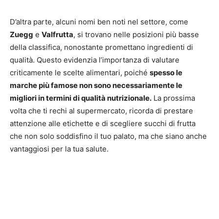
D’altra parte, alcuni nomi ben noti nel settore, come
Zuegg
e
Valfrutta
, si trovano nelle posizioni più basse
della classifica, nonostante promettano ingredienti di
qualità. Questo evidenzia l’importanza di valutare
criticamente le scelte alimentari, poiché
spesso le
marche più famose non sono necessariamente le
migliori in termini di qualità nutrizionale.
La prossima
volta che ti rechi al supermercato, ricorda di prestare
attenzione alle etichette e di scegliere succhi di frutta
che non solo soddisfino il tuo palato, ma che siano anche
vantaggiosi per la tua salute.