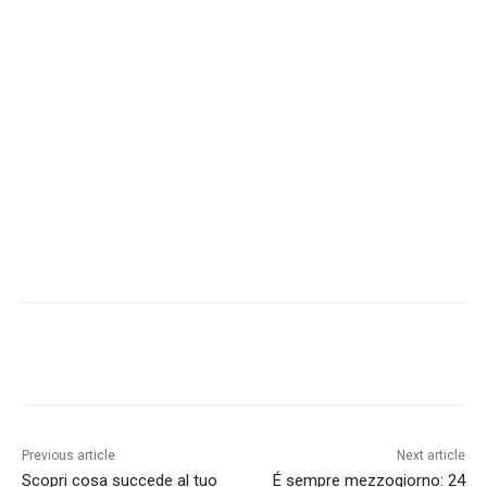
Previous article
Next article
Scopri cosa succede al tuo
É sempre mezzogiorno: 24