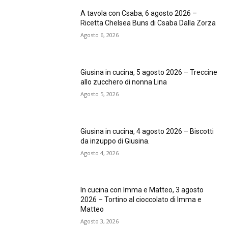
A tavola con Csaba, 6 agosto 2026 –
Ricetta Chelsea Buns di Csaba Dalla Zorza
Agosto 6, 2026
Giusina in cucina, 5 agosto 2026 – Treccine
allo zucchero di nonna Lina
Agosto 5, 2026
Giusina in cucina, 4 agosto 2026 – Biscotti
da inzuppo di Giusina.
Agosto 4, 2026
In cucina con Imma e Matteo, 3 agosto
2026 – Tortino al cioccolato di Imma e
Matteo
Agosto 3, 2026