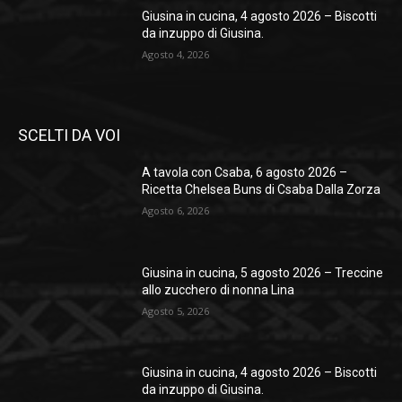
Giusina in cucina, 4 agosto 2026 – Biscotti
da inzuppo di Giusina.
Agosto 4, 2026
SCELTI DA VOI
A tavola con Csaba, 6 agosto 2026 –
Ricetta Chelsea Buns di Csaba Dalla Zorza
Agosto 6, 2026
Giusina in cucina, 5 agosto 2026 – Treccine
allo zucchero di nonna Lina
Agosto 5, 2026
Giusina in cucina, 4 agosto 2026 – Biscotti
da inzuppo di Giusina.