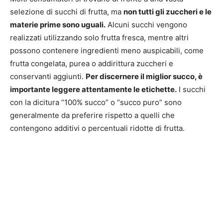
selezione di succhi di frutta, ma
non tutti gli zuccheri e le
materie prime sono uguali.
Alcuni succhi vengono
realizzati utilizzando solo frutta fresca, mentre altri
possono contenere ingredienti meno auspicabili, come
frutta congelata, purea o addirittura zuccheri e
conservanti aggiunti.
Per discernere il miglior succo, è
importante leggere attentamente le etichette.
I succhi
con la dicitura “100% succo” o “succo puro” sono
generalmente da preferire rispetto a quelli che
contengono additivi o percentuali ridotte di frutta.