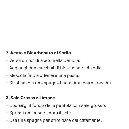
2. Aceto e Bicarbonato di Sodio
– Versa un po’ di aceto nella pentola.
– Aggiungi due cucchiai di bicarbonato di sodio.
– Mescola fino a ottenere una pasta.
– Strofina con una spugna fino a rimuovere i residui.
3. Sale Grosso e Limone
– Cospargi il fondo della pentola con sale grosso.
– Spremi un limone sopra il sale.
– Usa una spugna per strofinare delicatamente.