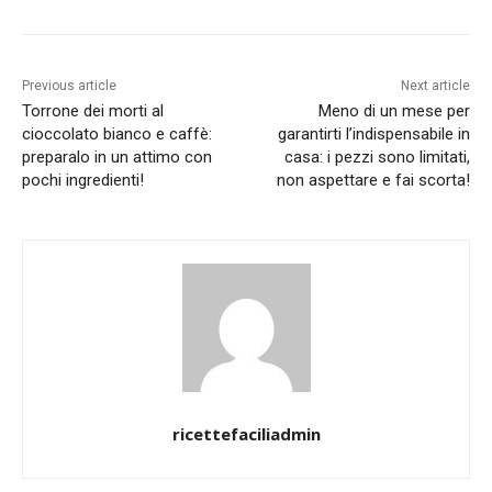
Previous article
Next article
Torrone dei morti al
Meno di un mese per
cioccolato bianco e caffè:
garantirti l’indispensabile in
preparalo in un attimo con
casa: i pezzi sono limitati,
pochi ingredienti!
non aspettare e fai scorta!
ricettefaciliadmin