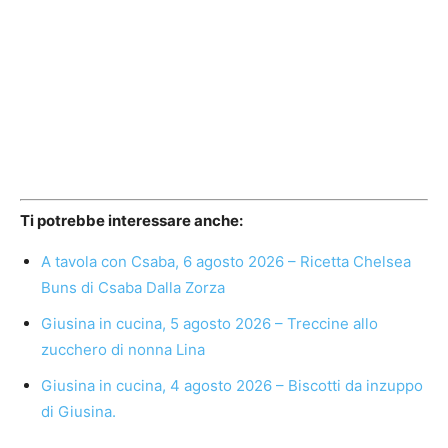
Ti potrebbe interessare anche:
A tavola con Csaba, 6 agosto 2026 – Ricetta Chelsea
Buns di Csaba Dalla Zorza
Giusina in cucina, 5 agosto 2026 – Treccine allo
zucchero di nonna Lina
Giusina in cucina, 4 agosto 2026 – Biscotti da inzuppo
di Giusina.