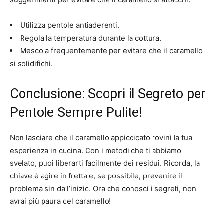
Utilizza pentole antiaderenti.
Regola la temperatura durante la cottura.
Mescola frequentemente per evitare che il caramello
si solidifichi.
Conclusione: Scopri il Segreto per
Pentole Sempre Pulite!
Non lasciare che il caramello appiccicato rovini la tua
esperienza in cucina. Con i metodi che ti abbiamo
svelato, puoi liberarti facilmente dei residui. Ricorda, la
chiave è agire in fretta e, se possibile, prevenire il
problema sin dall’inizio. Ora che conosci i segreti, non
avrai più paura del caramello!