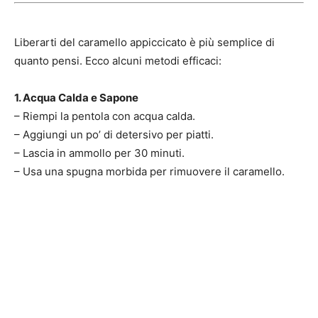
Liberarti del caramello appiccicato è più semplice di
quanto pensi. Ecco alcuni metodi efficaci:
1. Acqua Calda e Sapone
– Riempi la pentola con acqua calda.
– Aggiungi un po’ di detersivo per piatti.
– Lascia in ammollo per 30 minuti.
– Usa una spugna morbida per rimuovere il caramello.