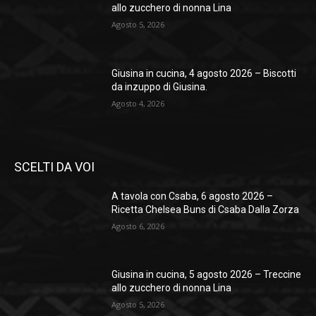
allo zucchero di nonna Lina
Agosto 5, 2026
Giusina in cucina, 4 agosto 2026 – Biscotti
da inzuppo di Giusina.
Agosto 4, 2026
SCELTI DA VOI
A tavola con Csaba, 6 agosto 2026 –
Ricetta Chelsea Buns di Csaba Dalla Zorza
Agosto 6, 2026
Giusina in cucina, 5 agosto 2026 – Treccine
allo zucchero di nonna Lina
Agosto 5, 2026