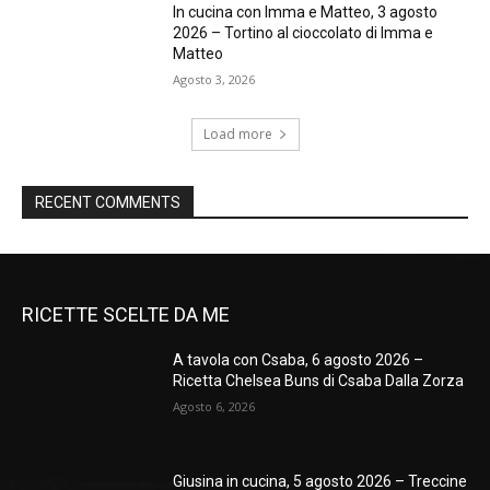
In cucina con Imma e Matteo, 3 agosto
2026 – Tortino al cioccolato di Imma e
Matteo
Agosto 3, 2026
Load more
RECENT COMMENTS
RICETTE SCELTE DA ME
A tavola con Csaba, 6 agosto 2026 –
Ricetta Chelsea Buns di Csaba Dalla Zorza
Agosto 6, 2026
Giusina in cucina, 5 agosto 2026 – Treccine