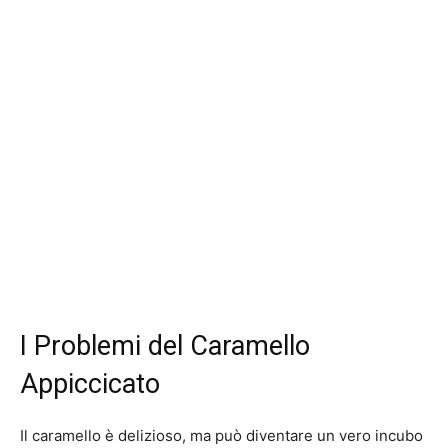
I Problemi del Caramello
Appiccicato
Il caramello è delizioso, ma può diventare un vero incubo