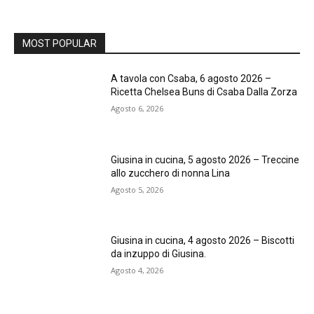
MOST POPULAR
A tavola con Csaba, 6 agosto 2026 –
Ricetta Chelsea Buns di Csaba Dalla Zorza
Agosto 6, 2026
Giusina in cucina, 5 agosto 2026 – Treccine
allo zucchero di nonna Lina
Agosto 5, 2026
Giusina in cucina, 4 agosto 2026 – Biscotti
da inzuppo di Giusina.
Agosto 4, 2026