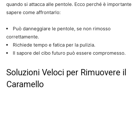
quando si attacca alle pentole. Ecco perché è importante
sapere come affrontarlo:
Può danneggiare le pentole, se non rimosso
correttamente.
Richiede tempo e fatica per la pulizia.
Il sapore del cibo futuro può essere compromesso.
Soluzioni Veloci per Rimuovere il
Caramello