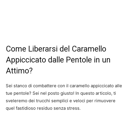
Come Liberarsi del Caramello
Appiccicato dalle Pentole in un
Attimo?
Sei stanco di combattere con il caramello appiccicato alle
tue pentole? Sei nel posto giusto! In questo articolo, ti
sveleremo dei trucchi semplici e veloci per rimuovere
quel fastidioso residuo senza stress.