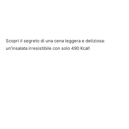
Scopri il segreto di una cena leggera e deliziosa:
un’insalata irresistibile con solo 490 Kcal!