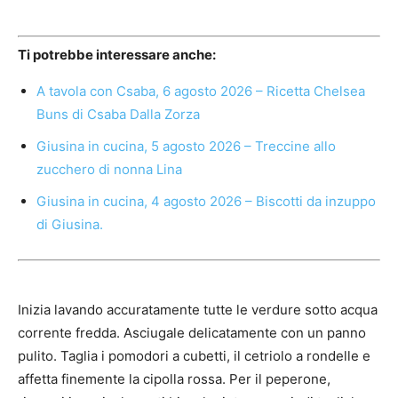
Ti potrebbe interessare anche:
A tavola con Csaba, 6 agosto 2026 – Ricetta Chelsea
Buns di Csaba Dalla Zorza
Giusina in cucina, 5 agosto 2026 – Treccine allo
zucchero di nonna Lina
Giusina in cucina, 4 agosto 2026 – Biscotti da inzuppo
di Giusina.
Inizia lavando accuratamente tutte le verdure sotto acqua
corrente fredda. Asciugale delicatamente con un panno
pulito. Taglia i pomodori a cubetti, il cetriolo a rondelle e
affetta finemente la cipolla rossa. Per il peperone,