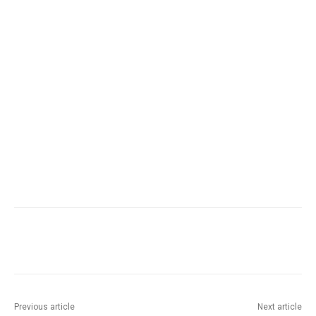
Previous article
Next article