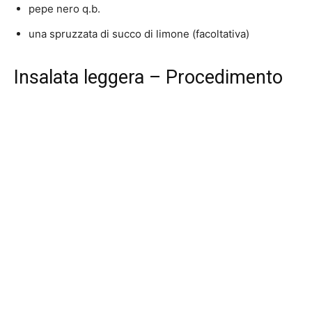
pepe nero q.b.
una spruzzata di succo di limone (facoltativa)
Insalata leggera – Procedimento