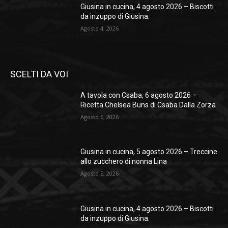
Giusina in cucina, 4 agosto 2026 – Biscotti
da inzuppo di Giusina.
Agosto 4, 2026
SCELTI DA VOI
A tavola con Csaba, 6 agosto 2026 –
Ricetta Chelsea Buns di Csaba Dalla Zorza
Agosto 6, 2026
Giusina in cucina, 5 agosto 2026 – Treccine
allo zucchero di nonna Lina
Agosto 5, 2026
Giusina in cucina, 4 agosto 2026 – Biscotti
da inzuppo di Giusina.