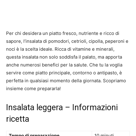
Per chi desidera un piatto fresco, nutriente e ricco di
sapore, l’insalata di pomodori, cetrioli, cipolla, peperoni e
noci è la scelta ideale. Ricca di vitamine e minerali,
questa insalata non solo soddisfa il palato, ma apporta
anche numerosi benefici per la salute. Che tu la voglia
servire come piatto principale, contorno o antipasto, è
perfetta in qualsiasi momento della giornata. Scopriamo
insieme come prepararla!
Insalata leggera – Informazioni
ricetta
Tempo di preparazione
10 minuti