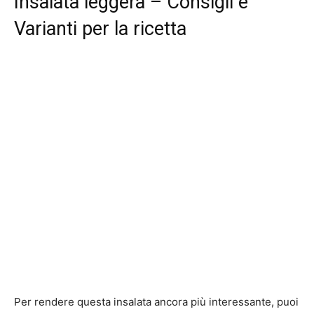
Insalata leggera – Consigli e
Varianti per la ricetta
Per rendere questa insalata ancora più interessante, puoi