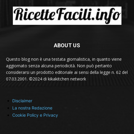
ABOUT US
Questo blog non è una testata giornalistica, in quanto viene
aggiornato senza alcuna periodicità. Non può pertanto
considerarsi un prodotto editoriale ai sensi della legge n. 62 del
07.03.2001. ©2024 di kikakitchen network
Disclaimer
La nostra Redazione
Cookie Policy e Privacy