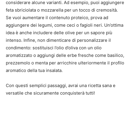
considerare alcune varianti. Ad esempio, puoi aggiungere
feta sbriciolata o mozzarella per un tocco di cremosità.
Se vuoi aumentare il contenuto proteico, prova ad
aggiungere dei legumi, come ceci o fagioli neri. Un’ottima
idea è anche includere delle olive per un sapore più
intenso. Infine, non dimenticare di personalizzare il
condimento: sostituisci l’olio d’oliva con un olio
aromatizzato o aggiungi delle erbe fresche come basilico,
prezzemolo o menta per arricchire ulteriormente il profilo
aromatico della tua insalata.
Con questi semplici passaggi, avrai una ricetta sana e
versatile che sicuramente conquisterà tutti!