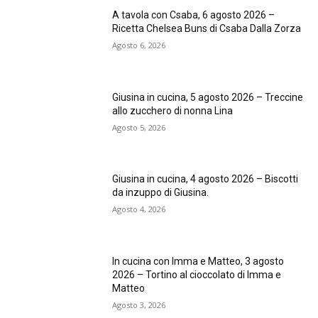
A tavola con Csaba, 6 agosto 2026 –
Ricetta Chelsea Buns di Csaba Dalla Zorza
Agosto 6, 2026
Giusina in cucina, 5 agosto 2026 – Treccine
allo zucchero di nonna Lina
Agosto 5, 2026
Giusina in cucina, 4 agosto 2026 – Biscotti
da inzuppo di Giusina.
Agosto 4, 2026
In cucina con Imma e Matteo, 3 agosto
2026 – Tortino al cioccolato di Imma e
Matteo
Agosto 3, 2026