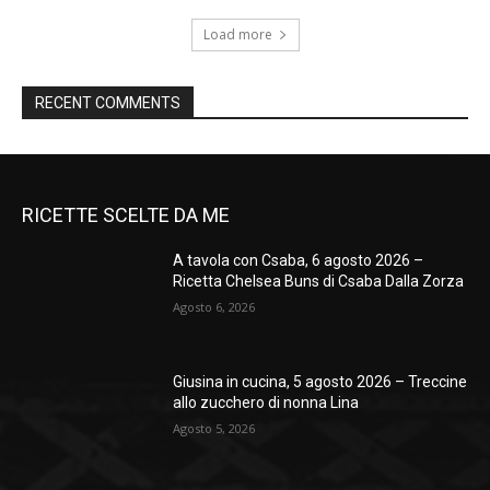
Load more
RECENT COMMENTS
RICETTE SCELTE DA ME
A tavola con Csaba, 6 agosto 2026 –
Ricetta Chelsea Buns di Csaba Dalla Zorza
Agosto 6, 2026
Giusina in cucina, 5 agosto 2026 – Treccine
allo zucchero di nonna Lina
Agosto 5, 2026