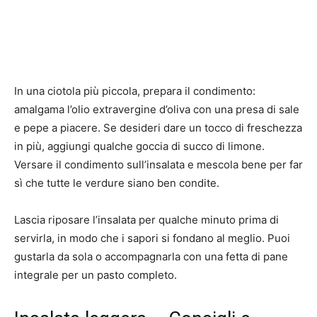
In una ciotola più piccola, prepara il condimento:
amalgama l’olio extravergine d’oliva con una presa di sale
e pepe a piacere. Se desideri dare un tocco di freschezza
in più, aggiungi qualche goccia di succo di limone.
Versare il condimento sull’insalata e mescola bene per far
sì che tutte le verdure siano ben condite.
Lascia riposare l’insalata per qualche minuto prima di
servirla, in modo che i sapori si fondano al meglio. Puoi
gustarla da sola o accompagnarla con una fetta di pane
integrale per un pasto completo.