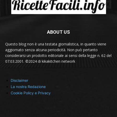
ABOUT US
Questo blog non è una testata giornalistica, in quanto viene
aggiornato senza alcuna periodicità. Non può pertanto
considerarsi un prodotto editoriale ai sensi della legge n. 62 del
07.03.2001. ©2024 di kikakitchen network
Disclaimer
La nostra Redazione
Cookie Policy e Privacy