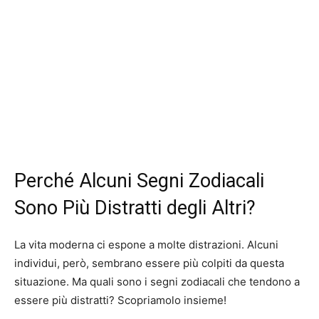
Perché Alcuni Segni Zodiacali
Sono Più Distratti degli Altri?
La vita moderna ci espone a molte distrazioni. Alcuni
individui, però, sembrano essere più colpiti da questa
situazione. Ma quali sono i segni zodiacali che tendono a
essere più distratti? Scopriamolo insieme!