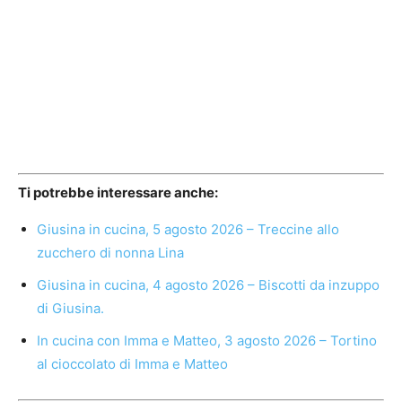
Ti potrebbe interessare anche:
Giusina in cucina, 5 agosto 2026 – Treccine allo
zucchero di nonna Lina
Giusina in cucina, 4 agosto 2026 – Biscotti da inzuppo
di Giusina.
In cucina con Imma e Matteo, 3 agosto 2026 – Tortino
al cioccolato di Imma e Matteo