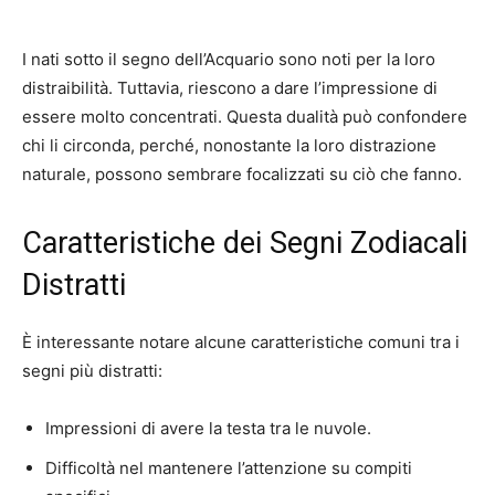
I nati sotto il segno dell’Acquario sono noti per la loro
distraibilità. Tuttavia, riescono a dare l’impressione di
essere molto concentrati. Questa dualità può confondere
chi li circonda, perché, nonostante la loro distrazione
naturale, possono sembrare focalizzati su ciò che fanno.
Caratteristiche dei Segni Zodiacali
Distratti
È interessante notare alcune caratteristiche comuni tra i
segni più distratti:
Impressioni di avere la testa tra le nuvole.
Difficoltà nel mantenere l’attenzione su compiti