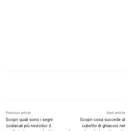
Previous article
Next article
Scopri quali sono i segni
Scopri cosa succede al
zodiacali più nevrotici: il
cubetto di ghiaccio nel