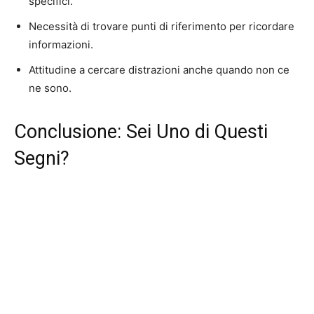
specifici.
Necessità di trovare punti di riferimento per ricordare
informazioni.
Attitudine a cercare distrazioni anche quando non ce
ne sono.
Conclusione: Sei Uno di Questi
Segni?