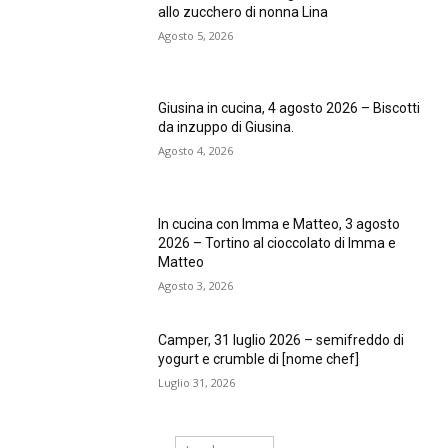
allo zucchero di nonna Lina
Agosto 5, 2026
Giusina in cucina, 4 agosto 2026 – Biscotti
da inzuppo di Giusina.
Agosto 4, 2026
In cucina con Imma e Matteo, 3 agosto
2026 – Tortino al cioccolato di Imma e
Matteo
Agosto 3, 2026
Camper, 31 luglio 2026 – semifreddo di
yogurt e crumble di [nome chef]
Luglio 31, 2026