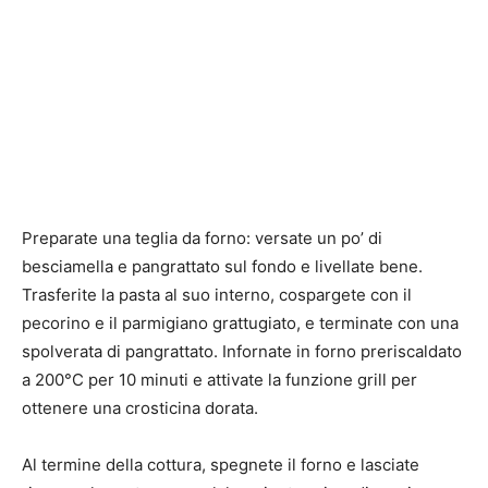
Preparate una teglia da forno: versate un po’ di
besciamella e pangrattato sul fondo e livellate bene.
Trasferite la pasta al suo interno, cospargete con il
pecorino e il parmigiano grattugiato, e terminate con una
spolverata di pangrattato. Infornate in forno preriscaldato
a 200°C per 10 minuti e attivate la funzione grill per
ottenere una crosticina dorata.
Al termine della cottura, spegnete il forno e lasciate