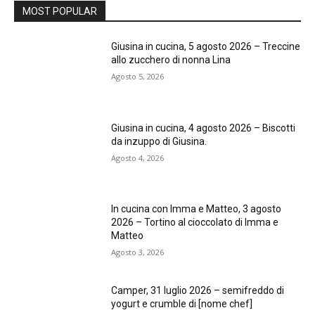
MOST POPULAR
Giusina in cucina, 5 agosto 2026 – Treccine
allo zucchero di nonna Lina
Agosto 5, 2026
Giusina in cucina, 4 agosto 2026 – Biscotti
da inzuppo di Giusina.
Agosto 4, 2026
In cucina con Imma e Matteo, 3 agosto
2026 – Tortino al cioccolato di Imma e
Matteo
Agosto 3, 2026
Camper, 31 luglio 2026 – semifreddo di
yogurt e crumble di [nome chef]