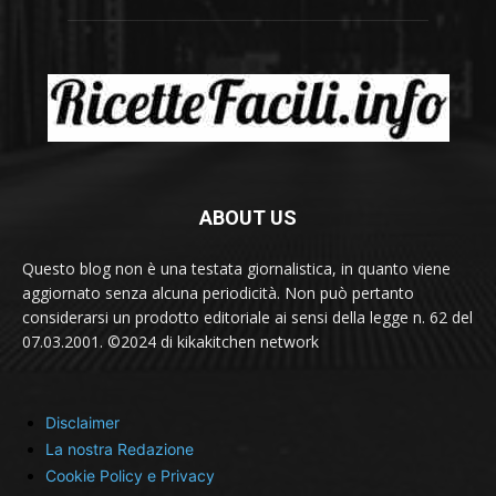
ABOUT US
Questo blog non è una testata giornalistica, in quanto viene
aggiornato senza alcuna periodicità. Non può pertanto
considerarsi un prodotto editoriale ai sensi della legge n. 62 del
07.03.2001. ©2024 di kikakitchen network
Disclaimer
La nostra Redazione
Cookie Policy e Privacy