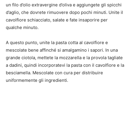
un filo d’olio extravergine d’oliva e aggiungete gli spicchi
d’aglio, che dovrete rimuovere dopo pochi minuti. Unite il
cavolfiore schiacciato, salate e fate insaporire per
qualche minuto.
A questo punto, unite la pasta cotta al cavolfiore e
mescolate bene affinché si amalgamino i sapori. In una
grande ciotola, mettete la mozzarella e la provola tagliate
a dadini, quindi incorporatevi la pasta con il cavolfiore e la
besciamella. Mescolate con cura per distribuire
uniformemente gli ingredienti.