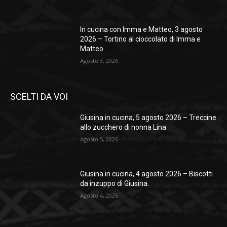
In cucina con Imma e Matteo, 3 agosto
2026 – Tortino al cioccolato di Imma e
Matteo
Agosto 3, 2026
SCELTI DA VOI
Giusina in cucina, 5 agosto 2026 – Treccine
allo zucchero di nonna Lina
Agosto 5, 2026
Giusina in cucina, 4 agosto 2026 – Biscotti
da inzuppo di Giusina.
Agosto 4, 2026