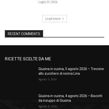
Luglio 31, 2026
Load more
RECENT COMMENTS
RICETTE SCELTE DA ME
Giusina in cucina, 5 agosto 2026 – Treccine
allo zucchero di nonna Lina
Agosto 5, 2026
Giusina in cucina, 4 agosto 2026 – Biscotti
da inzuppo di Giusina.
Agosto 4, 2026