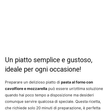
Un piatto semplice e gustoso,
ideale per ogni occasione!
Preparare un delizioso piatto di
pasta al forno con
cavolfiore e mozzarella
può essere un’ottima soluzione
quando hai poco tempo a disposizione ma desideri
comunque servire qualcosa di speciale. Questa ricetta,
che richiede solo 20 minuti di preparazione, è perfetta