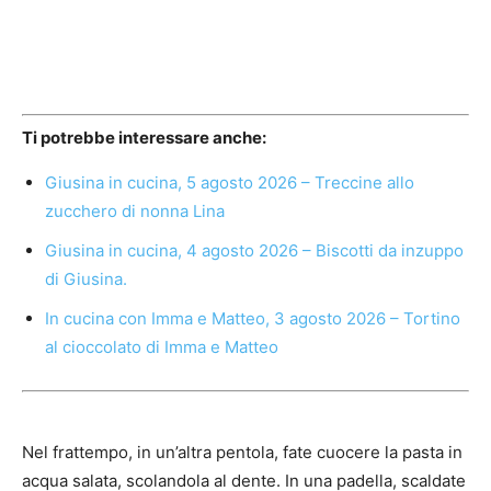
Ti potrebbe interessare anche:
Giusina in cucina, 5 agosto 2026 – Treccine allo
zucchero di nonna Lina
Giusina in cucina, 4 agosto 2026 – Biscotti da inzuppo
di Giusina.
In cucina con Imma e Matteo, 3 agosto 2026 – Tortino
al cioccolato di Imma e Matteo
Nel frattempo, in un’altra pentola, fate cuocere la pasta in
acqua salata, scolandola al dente. In una padella, scaldate