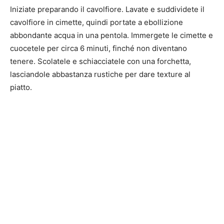
Iniziate preparando il cavolfiore. Lavate e suddividete il
cavolfiore in cimette, quindi portate a ebollizione
abbondante acqua in una pentola. Immergete le cimette e
cuocetele per circa 6 minuti, finché non diventano
tenere. Scolatele e schiacciatele con una forchetta,
lasciandole abbastanza rustiche per dare texture al
piatto.