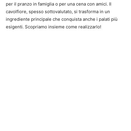
per il pranzo in famiglia o per una cena con amici. Il
cavolfiore, spesso sottovalutato, si trasforma in un
ingrediente principale che conquista anche i palati più
esigenti. Scopriamo insieme come realizzarlo!