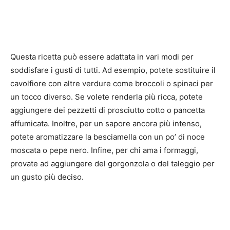
Questa ricetta può essere adattata in vari modi per
soddisfare i gusti di tutti. Ad esempio, potete sostituire il
cavolfiore con altre verdure come broccoli o spinaci per
un tocco diverso. Se volete renderla più ricca, potete
aggiungere dei pezzetti di prosciutto cotto o pancetta
affumicata. Inoltre, per un sapore ancora più intenso,
potete aromatizzare la besciamella con un po’ di noce
moscata o pepe nero. Infine, per chi ama i formaggi,
provate ad aggiungere del gorgonzola o del taleggio per
un gusto più deciso.