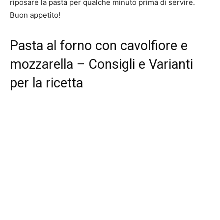
riposare la pasta per qualche minuto prima di servire.
Buon appetito!
Pasta al forno con cavolfiore e
mozzarella – Consigli e Varianti
per la ricetta