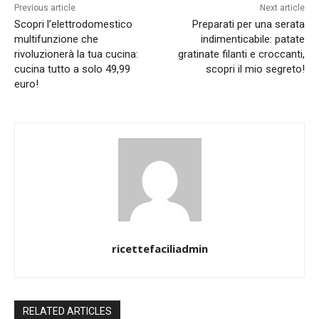
Previous article
Next article
Scopri l’elettrodomestico
Preparati per una serata
multifunzione che
indimenticabile: patate
rivoluzionerà la tua cucina:
gratinate filanti e croccanti,
cucina tutto a solo 49,99
scopri il mio segreto!
euro!
ricettefaciliadmin
RELATED ARTICLES