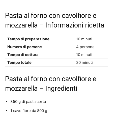
Pasta al forno con cavolfiore e
mozzarella – Informazioni ricetta
Tempo di preparazione
10 minuti
Numero di persone
4 persone
Tempo di cottura
10 minuti
Tempo totale
20 minuti
Pasta al forno con cavolfiore e
mozzarella – Ingredienti
350 g di pasta corta
1 cavolfiore da 800 g