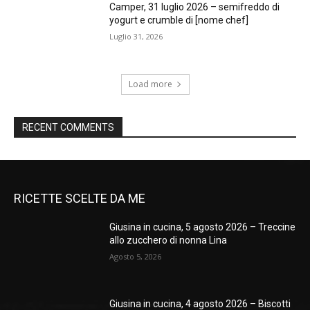
Camper, 31 luglio 2026 – semifreddo di
yogurt e crumble di [nome chef]
Luglio 31, 2026
Load more
RECENT COMMENTS
RICETTE SCELTE DA ME
Giusina in cucina, 5 agosto 2026 – Treccine
allo zucchero di nonna Lina
Agosto 5, 2026
Giusina in cucina, 4 agosto 2026 – Biscotti