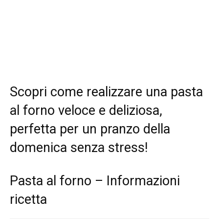
Scopri come realizzare una pasta
al forno veloce e deliziosa,
perfetta per un pranzo della
domenica senza stress!
Pasta al forno – Informazioni
ricetta