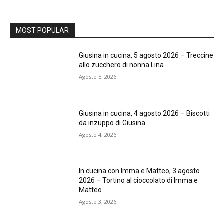
MOST POPULAR
Giusina in cucina, 5 agosto 2026 – Treccine
allo zucchero di nonna Lina
Agosto 5, 2026
Giusina in cucina, 4 agosto 2026 – Biscotti
da inzuppo di Giusina.
Agosto 4, 2026
In cucina con Imma e Matteo, 3 agosto
2026 – Tortino al cioccolato di Imma e
Matteo
Agosto 3, 2026