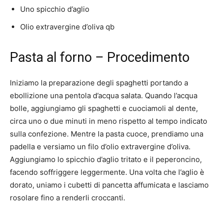
Uno spicchio d’aglio
Olio extravergine d’oliva qb
Pasta al forno – Procedimento
Iniziamo la preparazione degli spaghetti portando a
ebollizione una pentola d’acqua salata. Quando l’acqua
bolle, aggiungiamo gli spaghetti e cuociamoli al dente,
circa uno o due minuti in meno rispetto al tempo indicato
sulla confezione. Mentre la pasta cuoce, prendiamo una
padella e versiamo un filo d’olio extravergine d’oliva.
Aggiungiamo lo spicchio d’aglio tritato e il peperoncino,
facendo soffriggere leggermente. Una volta che l’aglio è
dorato, uniamo i cubetti di pancetta affumicata e lasciamo
rosolare fino a renderli croccanti.