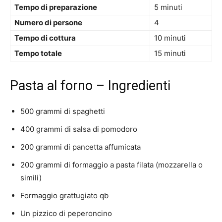
Tempo di preparazione
5 minuti
Numero di persone
4
Tempo di cottura
10 minuti
Tempo totale
15 minuti
Pasta al forno – Ingredienti
500 grammi di spaghetti
400 grammi di salsa di pomodoro
200 grammi di pancetta affumicata
200 grammi di formaggio a pasta filata (mozzarella o
simili)
Formaggio grattugiato qb
Un pizzico di peperoncino