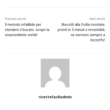
Previous article
Next article
Il metodo infallibile per
Biscotti alla frolla montata:
stendere il bucato: scopri la
pronti in 5 minuti e irresistibili,
sorprendente verità!
ne servono sempre a
bizzeffe!
ricettefaciliadmin