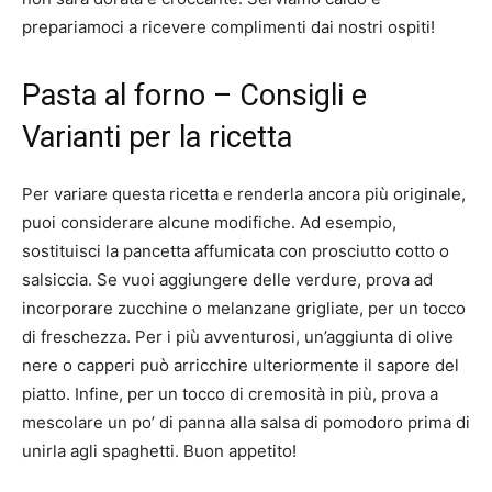
prepariamoci a ricevere complimenti dai nostri ospiti!
Pasta al forno – Consigli e
Varianti per la ricetta
Per variare questa ricetta e renderla ancora più originale,
puoi considerare alcune modifiche. Ad esempio,
sostituisci la pancetta affumicata con prosciutto cotto o
salsiccia. Se vuoi aggiungere delle verdure, prova ad
incorporare zucchine o melanzane grigliate, per un tocco
di freschezza. Per i più avventurosi, un’aggiunta di olive
nere o capperi può arricchire ulteriormente il sapore del
piatto. Infine, per un tocco di cremosità in più, prova a
mescolare un po’ di panna alla salsa di pomodoro prima di
unirla agli spaghetti. Buon appetito!