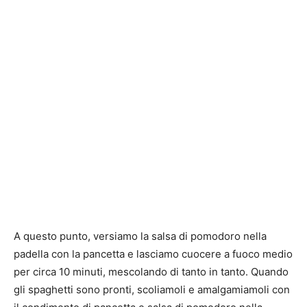
A questo punto, versiamo la salsa di pomodoro nella
padella con la pancetta e lasciamo cuocere a fuoco medio
per circa 10 minuti, mescolando di tanto in tanto. Quando
gli spaghetti sono pronti, scoliamoli e amalgamiamoli con