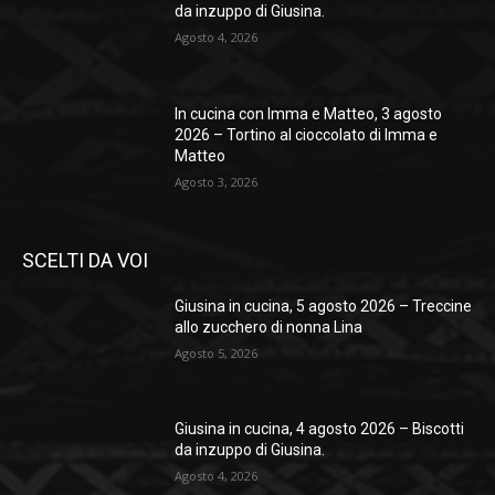
da inzuppo di Giusina.
Agosto 4, 2026
In cucina con Imma e Matteo, 3 agosto
2026 – Tortino al cioccolato di Imma e
Matteo
Agosto 3, 2026
SCELTI DA VOI
Giusina in cucina, 5 agosto 2026 – Treccine
allo zucchero di nonna Lina
Agosto 5, 2026
Giusina in cucina, 4 agosto 2026 – Biscotti
da inzuppo di Giusina.
Agosto 4, 2026