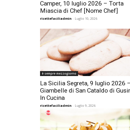
Camper, 10 luglio 2026 – Torta
Miascia di Chef [Nome Chef]
ricettefaciliadmin
-
Luglio 10, 2026
è sempre mezzogiorno
La Sicilia Segreta, 9 luglio 2026 
Giambelle di San Cataldo di Gusi
In Cucina
ricettefaciliadmin
-
Luglio 9, 2026