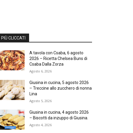
I PIÙ CLICCATI
A tavola con Csaba, 6 agosto
2026 – Ricetta Chelsea Buns di
Csaba Dalla Zorza
Agosto 6, 2026
Giusina in cucina, 5 agosto 2026
– Treccine allo zucchero di nonna
Lina
Agosto 5, 2026
Giusina in cucina, 4 agosto 2026
– Biscotti da inzuppo di Giusina.
Agosto 4, 2026