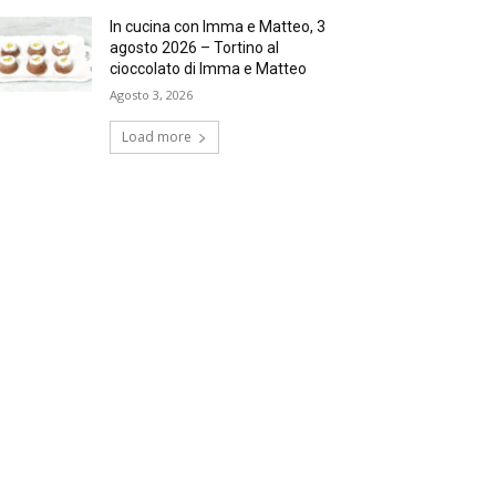
In cucina con Imma e Matteo, 3
agosto 2026 – Tortino al
cioccolato di Imma e Matteo
Agosto 3, 2026
Load more