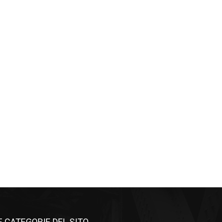
E CATEGORIE DEL SITO