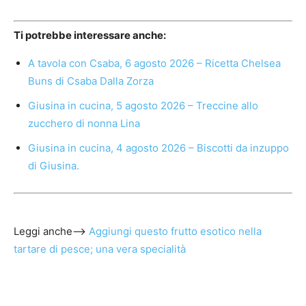
Ti potrebbe interessare anche:
A tavola con Csaba, 6 agosto 2026 – Ricetta Chelsea
Buns di Csaba Dalla Zorza
Giusina in cucina, 5 agosto 2026 – Treccine allo
zucchero di nonna Lina
Giusina in cucina, 4 agosto 2026 – Biscotti da inzuppo
di Giusina.
Leggi anche–>
Aggiungi questo frutto esotico nella
tartare di pesce; una vera specialità