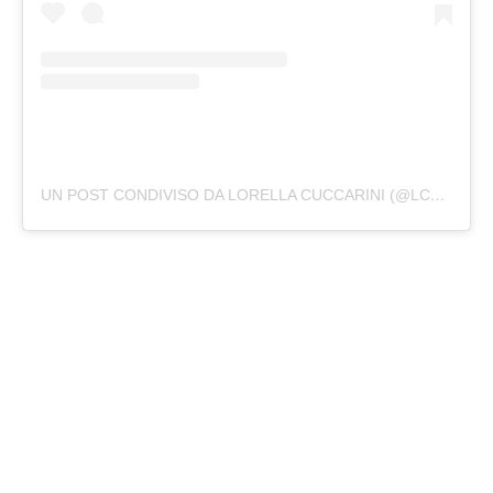
UN POST CONDIVISO DA LORELLA CUCCARINI (@LCUCCARINI)