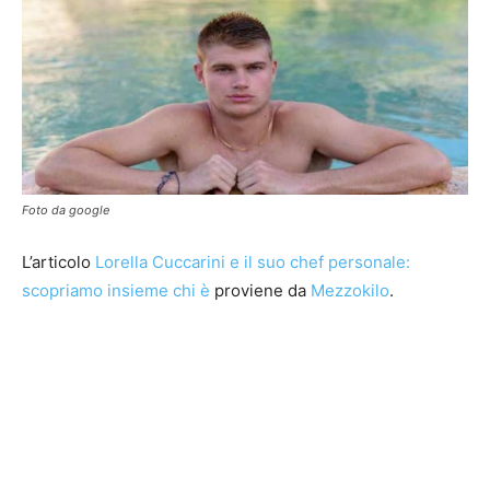
Foto da google
L’articolo
Lorella Cuccarini e il suo chef personale:
scopriamo insieme chi è
proviene da
Mezzokilo
.