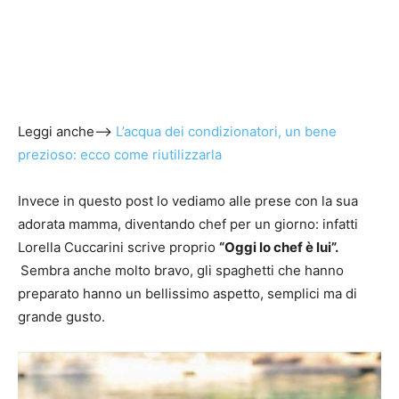
Leggi anche–>
L’acqua dei condizionatori, un bene
prezioso: ecco come riutilizzarla
Invece in questo post lo vediamo alle prese con la sua
adorata mamma, diventando chef per un giorno: infatti
Lorella Cuccarini scrive proprio
“Oggi lo chef è lui”.
Sembra anche molto bravo, gli spaghetti che hanno
preparato hanno un bellissimo aspetto, semplici ma di
grande gusto.