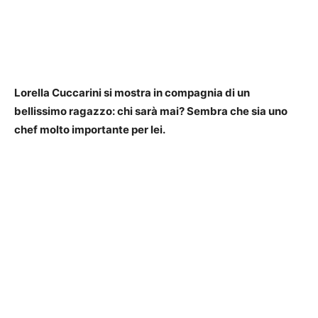
Lorella Cuccarini si mostra in compagnia di un
bellissimo ragazzo: chi sarà mai? Sembra che sia uno
chef molto importante per lei.