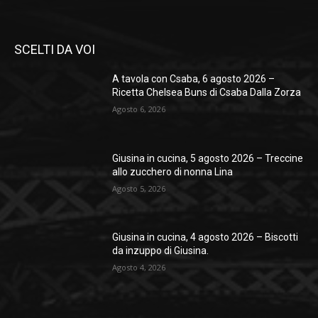
SCELTI DA VOI
A tavola con Csaba, 6 agosto 2026 –
Ricetta Chelsea Buns di Csaba Dalla Zorza
Agosto 6, 2026
Giusina in cucina, 5 agosto 2026 – Treccine
allo zucchero di nonna Lina
Agosto 5, 2026
Giusina in cucina, 4 agosto 2026 – Biscotti
da inzuppo di Giusina.
Agosto 4, 2026