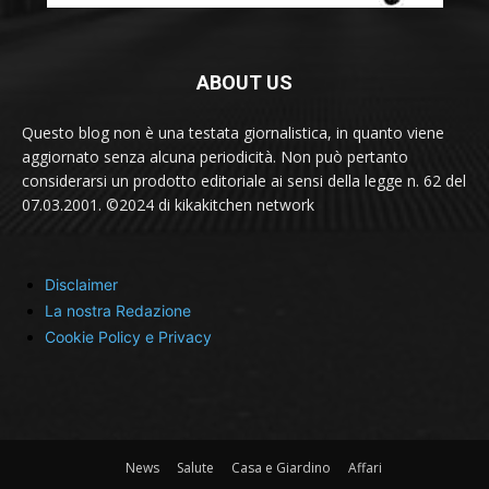
ABOUT US
Questo blog non è una testata giornalistica, in quanto viene
aggiornato senza alcuna periodicità. Non può pertanto
considerarsi un prodotto editoriale ai sensi della legge n. 62 del
07.03.2001. ©2024 di kikakitchen network
Disclaimer
La nostra Redazione
Cookie Policy e Privacy
News
Salute
Casa e Giardino
Affari