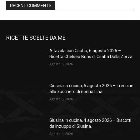
RECENT COMMENTS
RICETTE SCELTE DA ME
A tavola con Csaba, 6 agosto 2026 –
Ricetta Chelsea Buns di Csaba Dalla Zorza
Agosto 6, 2026
Giusina in cucina, 5 agosto 2026 – Treccine
allo zucchero di nonna Lina
Agosto 5, 2026
Giusina in cucina, 4 agosto 2026 – Biscotti
da inzuppo di Giusina.
Agosto 4, 2026