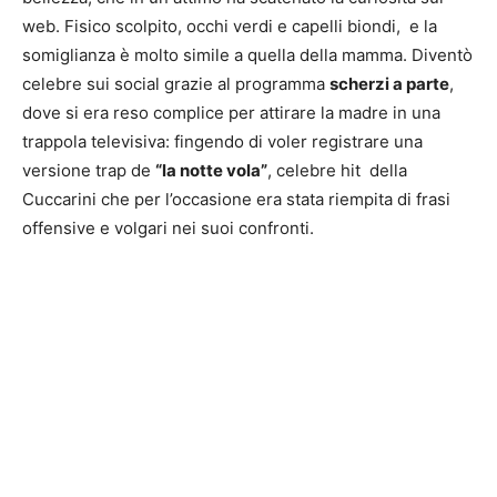
web. Fisico scolpito, occhi verdi e capelli biondi, e la
somiglianza è molto simile a quella della mamma. Diventò
celebre sui social grazie al programma
scherzi a parte
,
dove si era reso complice per attirare la madre in una
trappola televisiva: fingendo di voler registrare una
versione trap de
“la notte vola”
, celebre hit della
Cuccarini che per l’occasione era stata riempita di frasi
offensive e volgari nei suoi confronti.