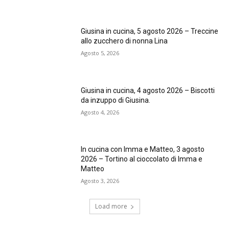
Giusina in cucina, 5 agosto 2026 – Treccine
allo zucchero di nonna Lina
Agosto 5, 2026
Giusina in cucina, 4 agosto 2026 – Biscotti
da inzuppo di Giusina.
Agosto 4, 2026
In cucina con Imma e Matteo, 3 agosto
2026 – Tortino al cioccolato di Imma e
Matteo
Agosto 3, 2026
Load more