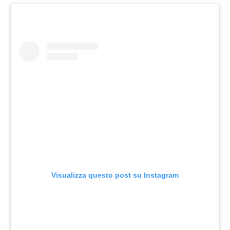
Visualizza questo post su Instagram