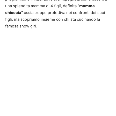
una splendita mamma di 4 figli, definita
“mamma
chioccia”
ossia troppo protettiva nei confronti dei suoi
figli: ma scopriamo insieme con chi sta cucinando la
famosa show girl.