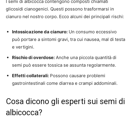
I semi di albicocca contengono composti chiamati
glicosidi cianogenici. Questi possono trasformarsi in
cianuro nel nostro corpo. Ecco alcuni dei principali rischi:
Intossicazione da cianuro:
Un consumo eccessivo
può portare a sintomi gravi, tra cui nausea, mal di testa
e vertigini.
Rischio di overdose:
Anche una piccola quantità di
semi può essere tossica se assunta regolarmente.
Effetti collaterali:
Possono causare problemi
gastrointestinali come diarrea e crampi addominali.
Cosa dicono gli esperti sui semi di
albicocca?