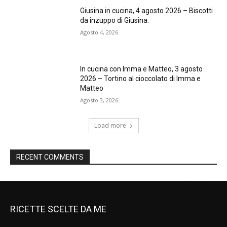
Giusina in cucina, 4 agosto 2026 – Biscotti
da inzuppo di Giusina.
Agosto 4, 2026
In cucina con Imma e Matteo, 3 agosto
2026 – Tortino al cioccolato di Imma e
Matteo
Agosto 3, 2026
Load more
RECENT COMMENTS
RICETTE SCELTE DA ME