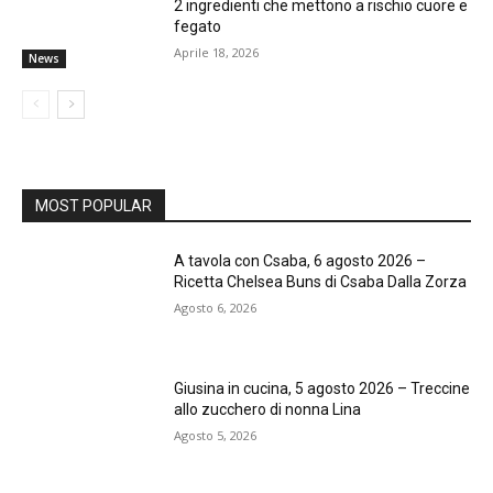
2 ingredienti che mettono a rischio cuore e
fegato
Aprile 18, 2026
News
MOST POPULAR
A tavola con Csaba, 6 agosto 2026 –
Ricetta Chelsea Buns di Csaba Dalla Zorza
Agosto 6, 2026
Giusina in cucina, 5 agosto 2026 – Treccine
allo zucchero di nonna Lina
Agosto 5, 2026