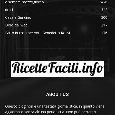
è sempre mezzogiorno
2476
dolci
342
Casa e Giardino
300
Dolci dal web
217
Fatto in casa per voi - Benedetta Rossi
176
ABOUT US
Questo blog non è una testata giornalistica, in quanto viene
aggiornato senza alcuna periodicità. Non può pertanto