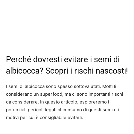
Perché dovresti evitare i semi di
albicocca? Scopri i rischi nascosti!
I semi di albicocca sono spesso sottovalutati. Molti li
considerano un superfood, ma ci sono importanti rischi
da considerare. In questo articolo, esploreremo i
potenziali pericoli legati al consumo di questi semi e i
motivi per cui è consigliabile evitarli.