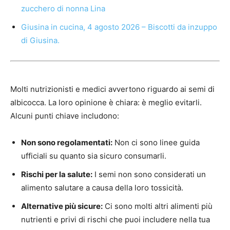
zucchero di nonna Lina
Giusina in cucina, 4 agosto 2026 – Biscotti da inzuppo
di Giusina.
Molti nutrizionisti e medici avvertono riguardo ai semi di
albicocca. La loro opinione è chiara: è meglio evitarli.
Alcuni punti chiave includono:
Non sono regolamentati:
Non ci sono linee guida
ufficiali su quanto sia sicuro consumarli.
Rischi per la salute:
I semi non sono considerati un
alimento salutare a causa della loro tossicità.
Alternative più sicure:
Ci sono molti altri alimenti più
nutrienti e privi di rischi che puoi includere nella tua