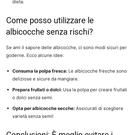
dieta.
Come posso utilizzare le
albicocche senza rischi?
Se ami il sapore delle albicocche, ci sono modi sicuri per
goderne. Ecco alcune idee:
Consuma la polpa fresca:
Le albicocche fresche sono
deliziose e sicure da mangiare.
Prepara frullati o dolci:
Usa la polpa per creare frullati
o dolci senza semi.
Opta per albicocche secche:
Assicurati di scegliere
varietà senza semi!