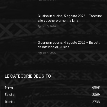
Giusina in cucina, 5 agosto 2026 – Treccine
allo zucchero di nonna Lina
Agosto 5, 2026
Giusina in cucina, 4 agosto 2026 – Biscotti
da inzuppo di Giusina.
Agosto 4, 2026
LE CATEGORIE DEL SITO
News
6868
Salute
2869
Ricette
2733