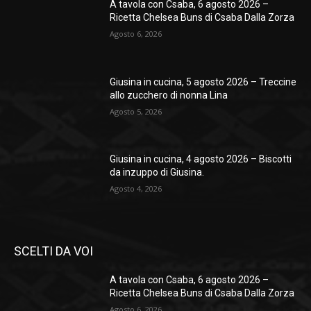
A tavola con Csaba, 6 agosto 2026 –
Ricetta Chelsea Buns di Csaba Dalla Zorza
Agosto 6, 2026
Giusina in cucina, 5 agosto 2026 – Treccine
allo zucchero di nonna Lina
Agosto 5, 2026
Giusina in cucina, 4 agosto 2026 – Biscotti
da inzuppo di Giusina.
Agosto 4, 2026
SCELTI DA VOI
A tavola con Csaba, 6 agosto 2026 –
Ricetta Chelsea Buns di Csaba Dalla Zorza
Agosto 6, 2026