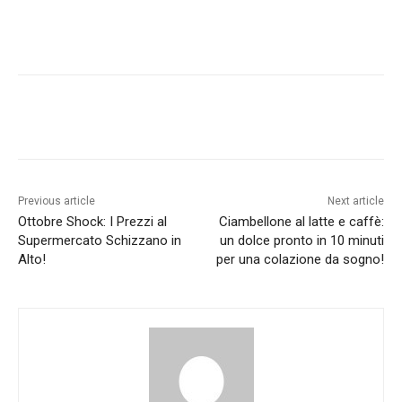
Previous article
Next article
Ottobre Shock: I Prezzi al
Ciambellone al latte e caffè:
Supermercato Schizzano in
un dolce pronto in 10 minuti
Alto!
per una colazione da sogno!