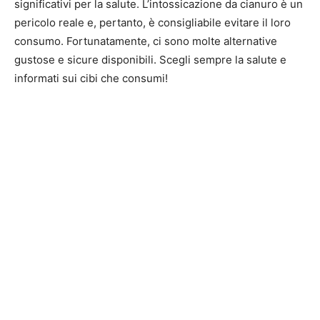
significativi per la salute. L’intossicazione da cianuro è un
pericolo reale e, pertanto, è consigliabile evitare il loro
consumo. Fortunatamente, ci sono molte alternative
gustose e sicure disponibili. Scegli sempre la salute e
informati sui cibi che consumi!