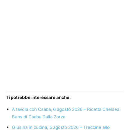
Ti potrebbe interessare anche:
A tavola con Csaba, 6 agosto 2026 – Ricetta Chelsea
Buns di Csaba Dalla Zorza
Giusina in cucina, 5 agosto 2026 – Treccine allo