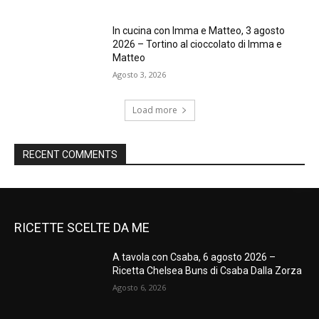
In cucina con Imma e Matteo, 3 agosto
2026 – Tortino al cioccolato di Imma e
Matteo
Agosto 3, 2026
Load more
RECENT COMMENTS
RICETTE SCELTE DA ME
A tavola con Csaba, 6 agosto 2026 –
Ricetta Chelsea Buns di Csaba Dalla Zorza
Agosto 6, 2026