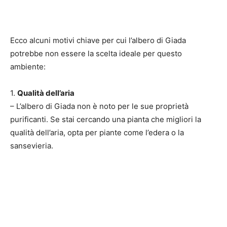
Ecco alcuni motivi chiave per cui l’albero di Giada
potrebbe non essere la scelta ideale per questo
ambiente:
1.
Qualità dell’aria
– L’albero di Giada non è noto per le sue proprietà
purificanti. Se stai cercando una pianta che migliori la
qualità dell’aria, opta per piante come l’edera o la
sansevieria.