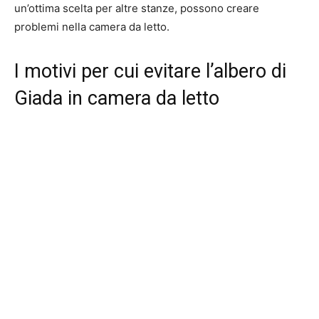
un’ottima scelta per altre stanze, possono creare
problemi nella camera da letto.
I motivi per cui evitare l’albero di
Giada in camera da letto