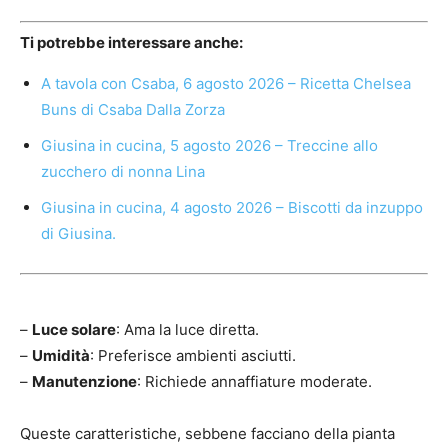
Ti potrebbe interessare anche:
A tavola con Csaba, 6 agosto 2026 – Ricetta Chelsea
Buns di Csaba Dalla Zorza
Giusina in cucina, 5 agosto 2026 – Treccine allo
zucchero di nonna Lina
Giusina in cucina, 4 agosto 2026 – Biscotti da inzuppo
di Giusina.
–
Luce solare
: Ama la luce diretta.
–
Umidità
: Preferisce ambienti asciutti.
–
Manutenzione
: Richiede annaffiature moderate.
Queste caratteristiche, sebbene facciano della pianta