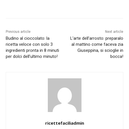
Previous article
Next article
Budino al cioccolato: la
L’arte dell’arrosto: preparalo
ricetta veloce con solo 3
al mattino come faceva zia
ingredienti pronta in 8 minuti
Giuseppina, si scioglie in
per dolci dell’ultimo minuto!
bocca!
ricettefaciliadmin