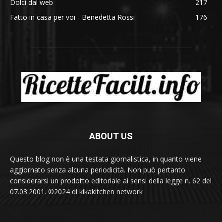
Dolci dal web
217
Fatto in casa per voi - Benedetta Rossi
176
ABOUT US
Questo blog non è una testata giornalistica, in quanto viene
aggiornato senza alcuna periodicità. Non può pertanto
considerarsi un prodotto editoriale ai sensi della legge n. 62 del
07.03.2001. ©2024 di kikakitchen network