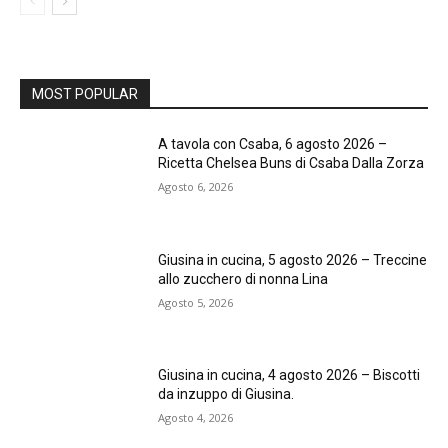
MOST POPULAR
A tavola con Csaba, 6 agosto 2026 –
Ricetta Chelsea Buns di Csaba Dalla Zorza
Agosto 6, 2026
Giusina in cucina, 5 agosto 2026 – Treccine
allo zucchero di nonna Lina
Agosto 5, 2026
Giusina in cucina, 4 agosto 2026 – Biscotti
da inzuppo di Giusina.
Agosto 4, 2026