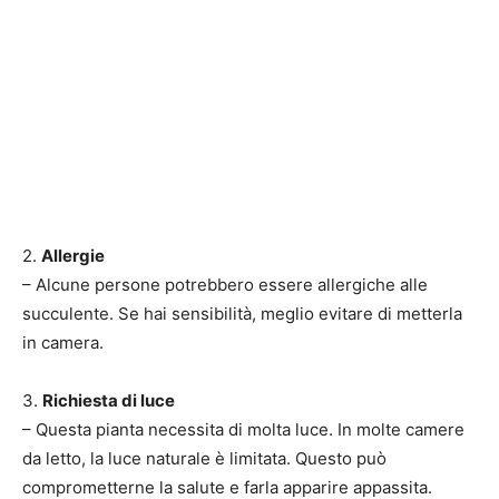
2.
Allergie
– Alcune persone potrebbero essere allergiche alle
succulente. Se hai sensibilità, meglio evitare di metterla
in camera.
3.
Richiesta di luce
– Questa pianta necessita di molta luce. In molte camere
da letto, la luce naturale è limitata. Questo può
comprometterne la salute e farla apparire appassita.