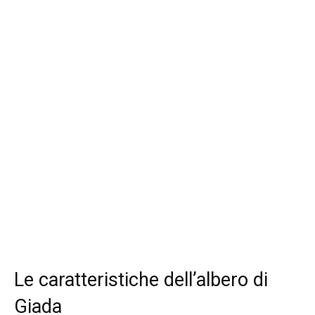
Le caratteristiche dell’albero di
Giada