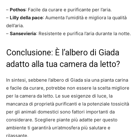
–
Pothos
: Facile da curare e purificante per l’aria.
–
Lilly della pace
: Aumenta l’umidità e migliora la qualità
dell’aria.
–
Sansevieria
: Resistente e purifica l’aria durante la notte.
Conclusione: È l’albero di Giada
adatto alla tua camera da letto?
In sintesi, sebbene l’albero di Giada sia una pianta carina
e facile da curare, potrebbe non essere la scelta migliore
per la camera da letto. Le sue esigenze di luce, la
mancanza di proprietà purificanti e la potenziale tossicità
per gli animali domestici sono fattori importanti da
considerare. Scegliere piante più adatte per questo
ambiente ti garantirà un’atmosfera più salutare e
rilassante.