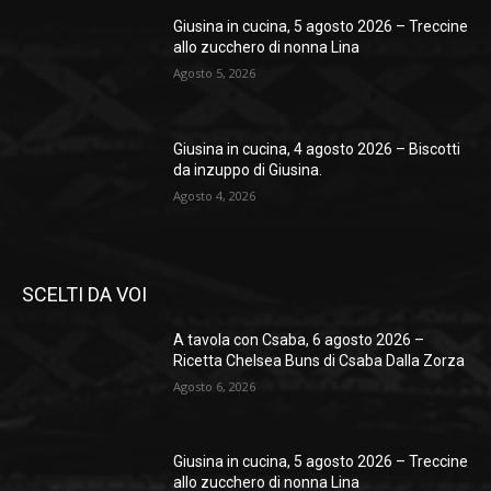
Giusina in cucina, 5 agosto 2026 – Treccine
allo zucchero di nonna Lina
Agosto 5, 2026
Giusina in cucina, 4 agosto 2026 – Biscotti
da inzuppo di Giusina.
Agosto 4, 2026
SCELTI DA VOI
A tavola con Csaba, 6 agosto 2026 –
Ricetta Chelsea Buns di Csaba Dalla Zorza
Agosto 6, 2026
Giusina in cucina, 5 agosto 2026 – Treccine
allo zucchero di nonna Lina