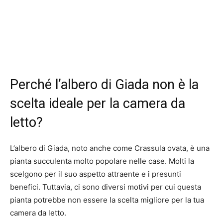
Perché l’albero di Giada non è la
scelta ideale per la camera da
letto?
L’albero di Giada, noto anche come Crassula ovata, è una
pianta succulenta molto popolare nelle case. Molti la
scelgono per il suo aspetto attraente e i presunti
benefici. Tuttavia, ci sono diversi motivi per cui questa
pianta potrebbe non essere la scelta migliore per la tua
camera da letto.