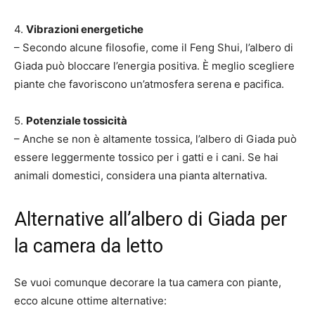
4.
Vibrazioni energetiche
– Secondo alcune filosofie, come il Feng Shui, l’albero di
Giada può bloccare l’energia positiva. È meglio scegliere
piante che favoriscono un’atmosfera serena e pacifica.
5.
Potenziale tossicità
– Anche se non è altamente tossica, l’albero di Giada può
essere leggermente tossico per i gatti e i cani. Se hai
animali domestici, considera una pianta alternativa.
Alternative all’albero di Giada per
la camera da letto
Se vuoi comunque decorare la tua camera con piante,
ecco alcune ottime alternative: