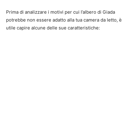
Prima di analizzare i motivi per cui l’albero di Giada
potrebbe non essere adatto alla tua camera da letto, è
utile capire alcune delle sue caratteristiche: