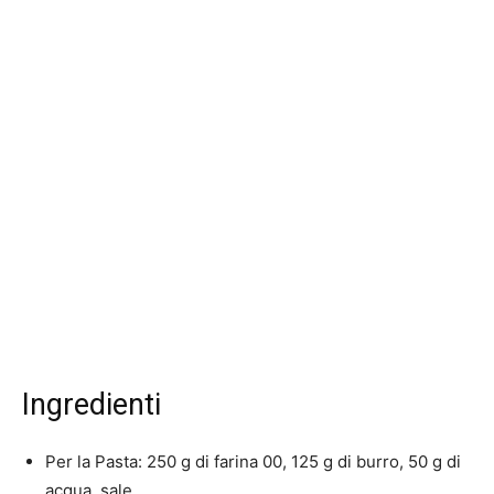
Ingredienti
Per la Pasta: 250 g di farina 00, 125 g di burro, 50 g di
acqua, sale