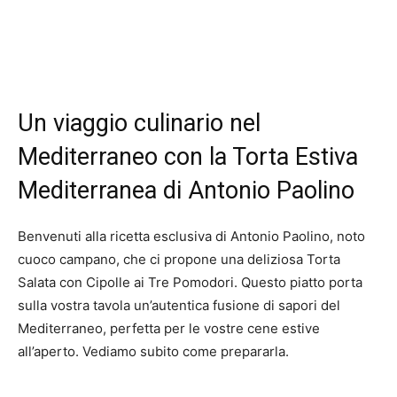
Un viaggio culinario nel
Mediterraneo con la Torta Estiva
Mediterranea di Antonio Paolino
Benvenuti alla ricetta esclusiva di Antonio Paolino, noto
cuoco campano, che ci propone una deliziosa Torta
Salata con Cipolle ai Tre Pomodori. Questo piatto porta
sulla vostra tavola un’autentica fusione di sapori del
Mediterraneo, perfetta per le vostre cene estive
all’aperto. Vediamo subito come prepararla.