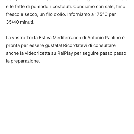
e le fette di pomodori costoluti. Condiamo con sale, timo
fresco e secco, un filo d’olio. Inforniamo a 175°C per
35/40 minuti.
La vostra Torta Estiva Mediterranea di Antonio Paolino è
pronta per essere gustata! Ricordatevi di consultare
anche la videoricetta su RaiPlay per seguire passo passo
la preparazione.