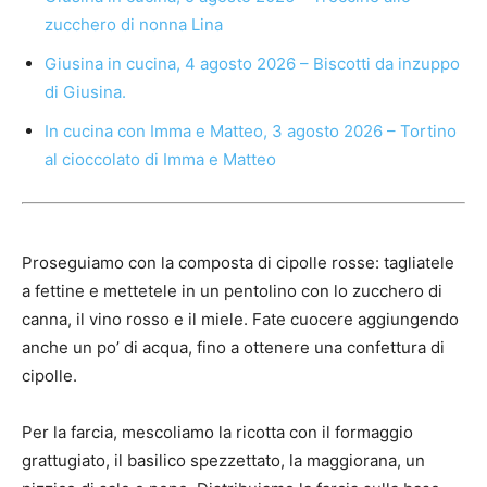
zucchero di nonna Lina
Giusina in cucina, 4 agosto 2026 – Biscotti da inzuppo
di Giusina.
In cucina con Imma e Matteo, 3 agosto 2026 – Tortino
al cioccolato di Imma e Matteo
Proseguiamo con la composta di cipolle rosse: tagliatele
a fettine e mettetele in un pentolino con lo zucchero di
canna, il vino rosso e il miele. Fate cuocere aggiungendo
anche un po’ di acqua, fino a ottenere una confettura di
cipolle.
Per la farcia, mescoliamo la ricotta con il formaggio
grattugiato, il basilico spezzettato, la maggiorana, un