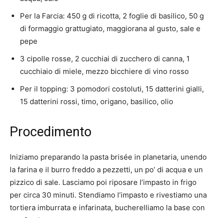
Per la Farcia: 450 g di ricotta, 2 foglie di basilico, 50 g
di formaggio grattugiato, maggiorana al gusto, sale e
pepe
3 cipolle rosse, 2 cucchiai di zucchero di canna, 1
cucchiaio di miele, mezzo bicchiere di vino rosso
Per il topping: 3 pomodori costoluti, 15 datterini gialli,
15 datterini rossi, timo, origano, basilico, olio
Procedimento
Iniziamo preparando la pasta brisée in planetaria, unendo
la farina e il burro freddo a pezzetti, un po’ di acqua e un
pizzico di sale. Lasciamo poi riposare l’impasto in frigo
per circa 30 minuti. Stendiamo l’impasto e rivestiamo una
tortiera imburrata e infarinata, bucherelliamo la base con