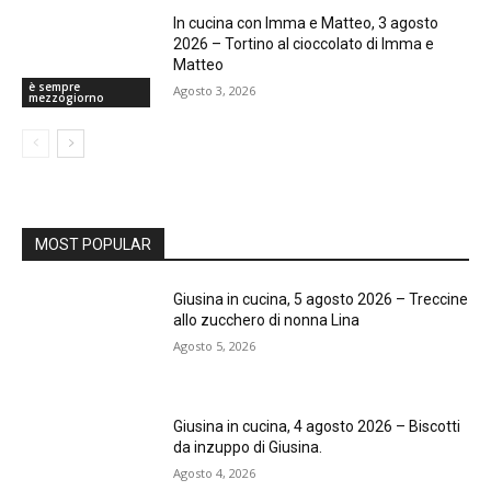
In cucina con Imma e Matteo, 3 agosto
2026 – Tortino al cioccolato di Imma e
Matteo
è sempre
Agosto 3, 2026
mezzogiorno
MOST POPULAR
Giusina in cucina, 5 agosto 2026 – Treccine
allo zucchero di nonna Lina
Agosto 5, 2026
Giusina in cucina, 4 agosto 2026 – Biscotti
da inzuppo di Giusina.
Agosto 4, 2026