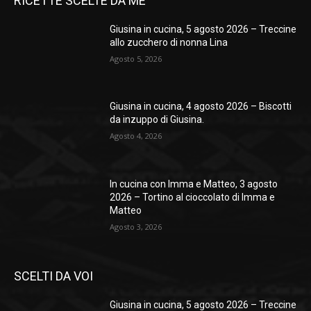
RICETTE SCELTE DA ME
Giusina in cucina, 5 agosto 2026 – Treccine
allo zucchero di nonna Lina
Agosto 5, 2026
Giusina in cucina, 4 agosto 2026 – Biscotti
da inzuppo di Giusina.
Agosto 4, 2026
In cucina con Imma e Matteo, 3 agosto
2026 – Tortino al cioccolato di Imma e
Matteo
Agosto 3, 2026
SCELTI DA VOI
Giusina in cucina, 5 agosto 2026 – Treccine