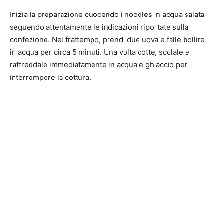
Inizia la preparazione cuocendo i noodles in acqua salata
seguendo attentamente le indicazioni riportate sulla
confezione. Nel frattempo, prendi due uova e falle bollire
in acqua per circa 5 minuti. Una volta cotte, scolale e
raffreddale immediatamente in acqua e ghiaccio per
interrompere la cottura.