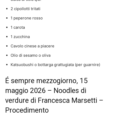
2 cipollotti tritati
1 peperone rosso
1 carota
1 zucchina
Cavolo cinese a piacere
Olio di sesamo o oliva
Katsuobushi o bottarga grattugiata (per guarnire)
É sempre mezzogiorno, 15
maggio 2026 – Noodles di
verdure di Francesca Marsetti –
Procedimento