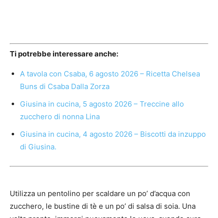
Ti potrebbe interessare anche:
A tavola con Csaba, 6 agosto 2026 – Ricetta Chelsea
Buns di Csaba Dalla Zorza
Giusina in cucina, 5 agosto 2026 – Treccine allo
zucchero di nonna Lina
Giusina in cucina, 4 agosto 2026 – Biscotti da inzuppo
di Giusina.
Utilizza un pentolino per scaldare un po’ d’acqua con
zucchero, le bustine di tè e un po’ di salsa di soia. Una