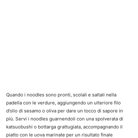
Quando i noodles sono pronti, scolali e saltali nella
padella con le verdure, aggiungendo un ulteriore filo
d’olio di sesamo o oliva per dare un tocco di sapore in
più. Servi i noodles guarnendoli con una spolverata di
katsuobushi o bottarga grattugiata, accompagnando il
piatto con le uova marinate per un risultato finale