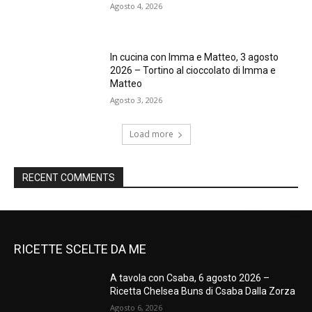
Agosto 4, 2026
In cucina con Imma e Matteo, 3 agosto
2026 – Tortino al cioccolato di Imma e
Matteo
Agosto 3, 2026
Load more
RECENT COMMENTS
RICETTE SCELTE DA ME
A tavola con Csaba, 6 agosto 2026 –
Ricetta Chelsea Buns di Csaba Dalla Zorza
Agosto 6, 2026