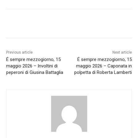
Previous article
Next article
É sempre mezzogiorno, 15
É sempre mezzogiorno, 15
maggio 2026 – Involtini di
maggio 2026 – Caponata in
peperoni di Giusina Battaglia
polpetta di Roberta Lamberti