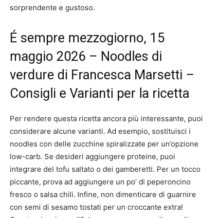
sorprendente e gustoso.
É sempre mezzogiorno, 15
maggio 2026 – Noodles di
verdure di Francesca Marsetti –
Consigli e Varianti per la ricetta
Per rendere questa ricetta ancora più interessante, puoi
considerare alcune varianti. Ad esempio, sostituisci i
noodles con delle zucchine spiralizzate per un’opzione
low-carb. Se desideri aggiungere proteine, puoi
integrare del tofu saltato o dei gamberetti. Per un tocco
piccante, prova ad aggiungere un po’ di peperoncino
fresco o salsa chili. Infine, non dimenticare di guarnire
con semi di sesamo tostati per un croccante extra!