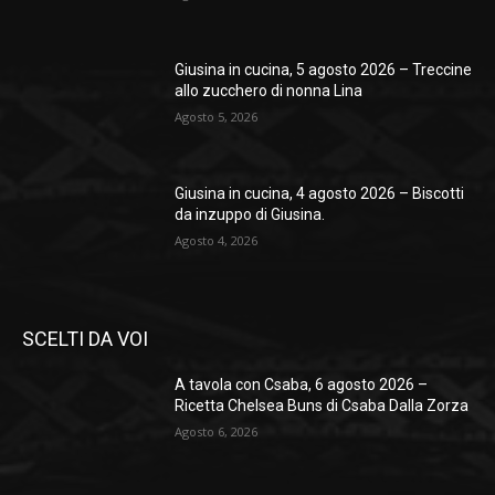
Giusina in cucina, 5 agosto 2026 – Treccine
allo zucchero di nonna Lina
Agosto 5, 2026
Giusina in cucina, 4 agosto 2026 – Biscotti
da inzuppo di Giusina.
Agosto 4, 2026
SCELTI DA VOI
A tavola con Csaba, 6 agosto 2026 –
Ricetta Chelsea Buns di Csaba Dalla Zorza
Agosto 6, 2026