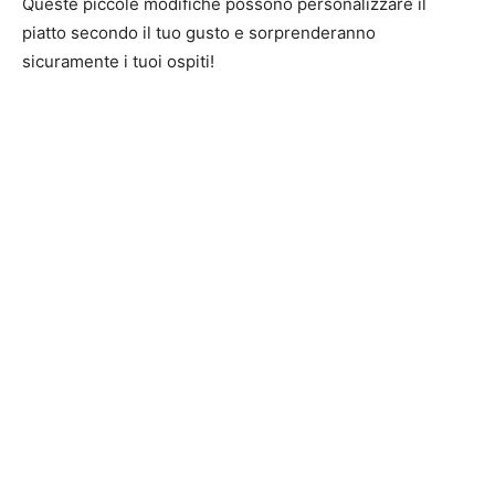
Queste piccole modifiche possono personalizzare il
piatto secondo il tuo gusto e sorprenderanno
sicuramente i tuoi ospiti!