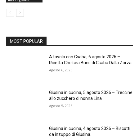
MOST POPULAR
A tavola con Csaba, 6 agosto 2026 –
Ricetta Chelsea Buns di Csaba Dalla Zorza
Agosto 6, 2026
Giusina in cucina, 5 agosto 2026 – Treccine
allo zucchero di nonna Lina
Agosto 5, 2026
Giusina in cucina, 4 agosto 2026 – Biscotti
da inzuppo di Giusina.