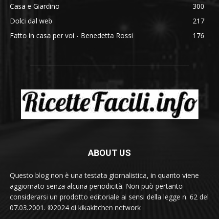
Casa e Giardino
300
Dolci dal web
217
Fatto in casa per voi - Benedetta Rossi
176
ABOUT US
Questo blog non è una testata giornalistica, in quanto viene
aggiornato senza alcuna periodicità. Non può pertanto
considerarsi un prodotto editoriale ai sensi della legge n. 62 del
07.03.2001. ©2024 di kikakitchen network