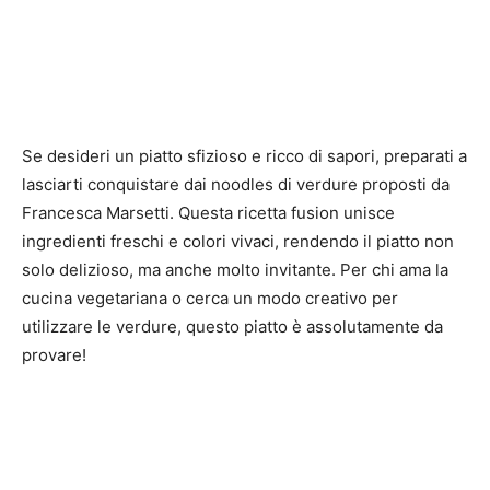
Se desideri un piatto sfizioso e ricco di sapori, preparati a
lasciarti conquistare dai noodles di verdure proposti da
Francesca Marsetti. Questa ricetta fusion unisce
ingredienti freschi e colori vivaci, rendendo il piatto non
solo delizioso, ma anche molto invitante. Per chi ama la
cucina vegetariana o cerca un modo creativo per
utilizzare le verdure, questo piatto è assolutamente da
provare!