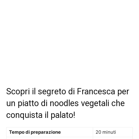
Scopri il segreto di Francesca per
un piatto di noodles vegetali che
conquista il palato!
Tempo di preparazione
20 minuti