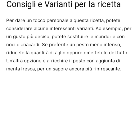
Consigli e Varianti per la ricetta
Per dare un tocco personale a questa ricetta, potete
considerare alcune interessanti varianti. Ad esempio, per
un gusto più deciso, potete sostituire le mandorle con
noci o anacardi. Se preferite un pesto meno intenso,
riducete la quantità di aglio oppure omettetelo del tutto.
Un’altra opzione è arricchire il pesto con aggiunta di
menta fresca, per un sapore ancora più rinfrescante.