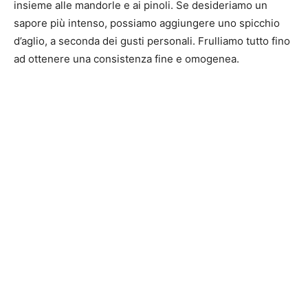
insieme alle mandorle e ai pinoli. Se desideriamo un
sapore più intenso, possiamo aggiungere uno spicchio
d’aglio, a seconda dei gusti personali. Frulliamo tutto fino
ad ottenere una consistenza fine e omogenea.