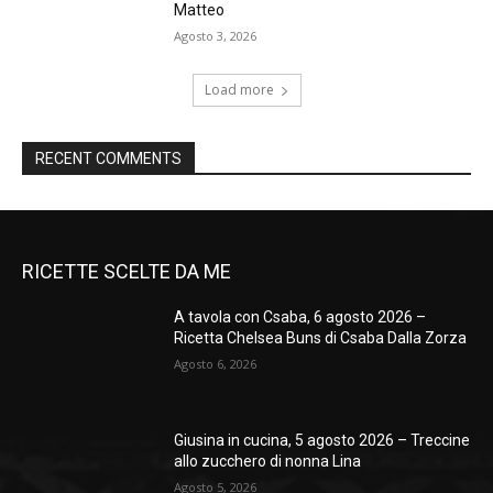
Matteo
Agosto 3, 2026
Load more
RECENT COMMENTS
RICETTE SCELTE DA ME
A tavola con Csaba, 6 agosto 2026 –
Ricetta Chelsea Buns di Csaba Dalla Zorza
Agosto 6, 2026
Giusina in cucina, 5 agosto 2026 – Treccine
allo zucchero di nonna Lina
Agosto 5, 2026