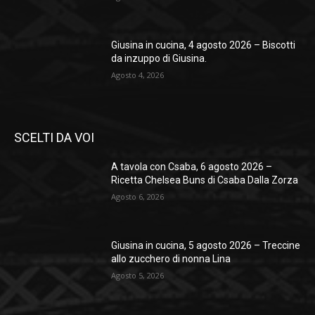
Giusina in cucina, 4 agosto 2026 – Biscotti
da inzuppo di Giusina.
Agosto 4, 2026
SCELTI DA VOI
A tavola con Csaba, 6 agosto 2026 –
Ricetta Chelsea Buns di Csaba Dalla Zorza
Agosto 6, 2026
Giusina in cucina, 5 agosto 2026 – Treccine
allo zucchero di nonna Lina
Agosto 5, 2026