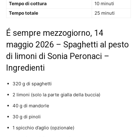
Tempo di cottura
10 minuti
Tempo totale
25 minuti
É sempre mezzogiorno, 14
maggio 2026 – Spaghetti al pesto
di limoni di Sonia Peronaci –
Ingredienti
320 g di spaghetti
2 limoni (solo la parte gialla della buccia)
40 g di mandorle
30 g di pinoli
1 spicchio d’aglio (opzionale)