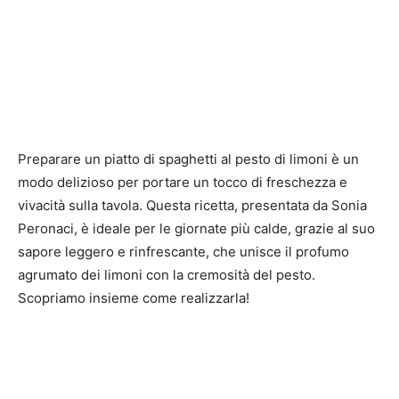
Preparare un piatto di spaghetti al pesto di limoni è un
modo delizioso per portare un tocco di freschezza e
vivacità sulla tavola. Questa ricetta, presentata da Sonia
Peronaci, è ideale per le giornate più calde, grazie al suo
sapore leggero e rinfrescante, che unisce il profumo
agrumato dei limoni con la cremosità del pesto.
Scopriamo insieme come realizzarla!