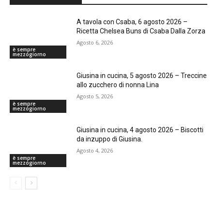
A tavola con Csaba, 6 agosto 2026 –
Ricetta Chelsea Buns di Csaba Dalla Zorza
Agosto 6, 2026
è sempre
mezzogiorno
Giusina in cucina, 5 agosto 2026 – Treccine
allo zucchero di nonna Lina
Agosto 5, 2026
è sempre
mezzogiorno
Giusina in cucina, 4 agosto 2026 – Biscotti
da inzuppo di Giusina.
Agosto 4, 2026
è sempre
mezzogiorno