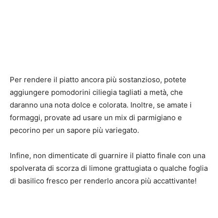
Per rendere il piatto ancora più sostanzioso, potete
aggiungere pomodorini ciliegia tagliati a metà, che
daranno una nota dolce e colorata. Inoltre, se amate i
formaggi, provate ad usare un mix di parmigiano e
pecorino per un sapore più variegato.
Infine, non dimenticate di guarnire il piatto finale con una
spolverata di scorza di limone grattugiata o qualche foglia
di basilico fresco per renderlo ancora più accattivante!