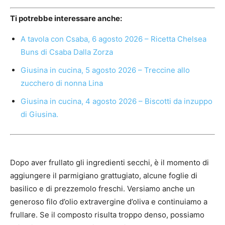
Ti potrebbe interessare anche:
A tavola con Csaba, 6 agosto 2026 – Ricetta Chelsea
Buns di Csaba Dalla Zorza
Giusina in cucina, 5 agosto 2026 – Treccine allo
zucchero di nonna Lina
Giusina in cucina, 4 agosto 2026 – Biscotti da inzuppo
di Giusina.
Dopo aver frullato gli ingredienti secchi, è il momento di
aggiungere il parmigiano grattugiato, alcune foglie di
basilico e di prezzemolo freschi. Versiamo anche un
generoso filo d’olio extravergine d’oliva e continuiamo a
frullare. Se il composto risulta troppo denso, possiamo