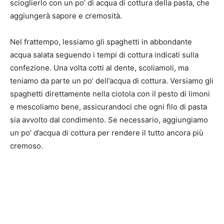
scioglierlo con un po’ di acqua di cottura della pasta, che
aggiungerà sapore e cremosità.
Nel frattempo, lessiamo gli spaghetti in abbondante
acqua salata seguendo i tempi di cottura indicati sulla
confezione. Una volta cotti al dente, scoliamoli, ma
teniamo da parte un po’ dell’acqua di cottura. Versiamo gli
spaghetti direttamente nella ciotola con il pesto di limoni
e mescoliamo bene, assicurandoci che ogni filo di pasta
sia avvolto dal condimento. Se necessario, aggiungiamo
un po’ d’acqua di cottura per rendere il tutto ancora più
cremoso.