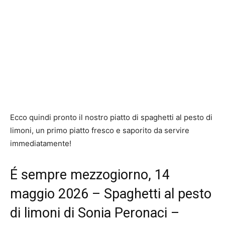
Ecco quindi pronto il nostro piatto di spaghetti al pesto di
limoni, un primo piatto fresco e saporito da servire
immediatamente!
É sempre mezzogiorno, 14
maggio 2026 – Spaghetti al pesto
di limoni di Sonia Peronaci –