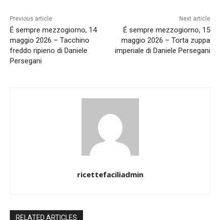
Previous article
Next article
É sempre mezzogiorno, 14
É sempre mezzogiorno, 15
maggio 2026 – Tacchino
maggio 2026 – Torta zuppa
freddo ripieno di Daniele
imperiale di Daniele Persegani
Persegani
ricettefaciliadmin
RELATED ARTICLES