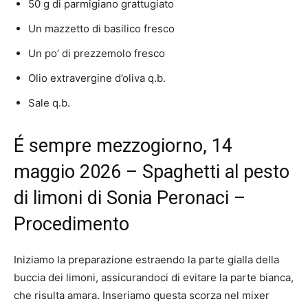
50 g di parmigiano grattugiato
Un mazzetto di basilico fresco
Un po’ di prezzemolo fresco
Olio extravergine d’oliva q.b.
Sale q.b.
É sempre mezzogiorno, 14
maggio 2026 – Spaghetti al pesto
di limoni di Sonia Peronaci –
Procedimento
Iniziamo la preparazione estraendo la parte gialla della
buccia dei limoni, assicurandoci di evitare la parte bianca,
che risulta amara. Inseriamo questa scorza nel mixer