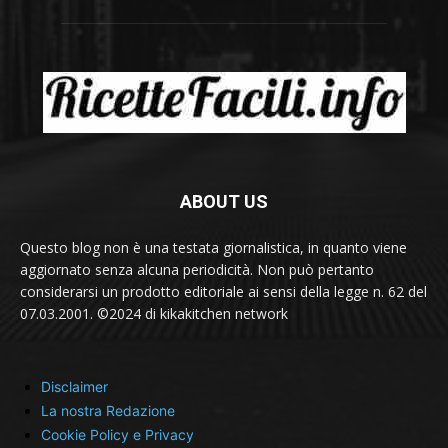
ABOUT US
Questo blog non è una testata giornalistica, in quanto viene
aggiornato senza alcuna periodicità. Non può pertanto
considerarsi un prodotto editoriale ai sensi della legge n. 62 del
07.03.2001. ©2024 di kikakitchen network
Disclaimer
La nostra Redazione
Cookie Policy e Privacy