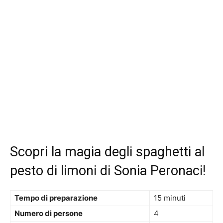
Scopri la magia degli spaghetti al
pesto di limoni di Sonia Peronaci!
Tempo di preparazione
15 minuti
Numero di persone
4