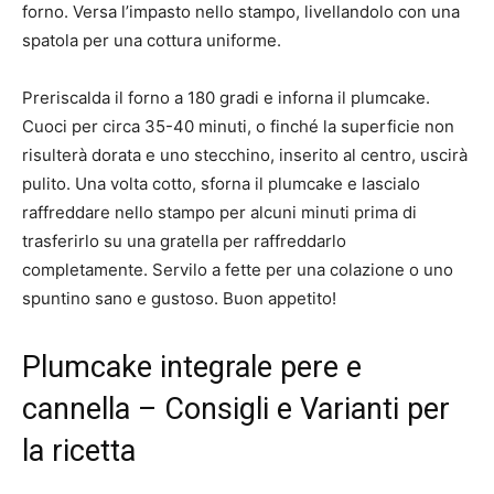
forno. Versa l’impasto nello stampo, livellandolo con una
spatola per una cottura uniforme.
Preriscalda il forno a 180 gradi e inforna il plumcake.
Cuoci per circa 35-40 minuti, o finché la superficie non
risulterà dorata e uno stecchino, inserito al centro, uscirà
pulito. Una volta cotto, sforna il plumcake e lascialo
raffreddare nello stampo per alcuni minuti prima di
trasferirlo su una gratella per raffreddarlo
completamente. Servilo a fette per una colazione o uno
spuntino sano e gustoso. Buon appetito!
Plumcake integrale pere e
cannella – Consigli e Varianti per
la ricetta