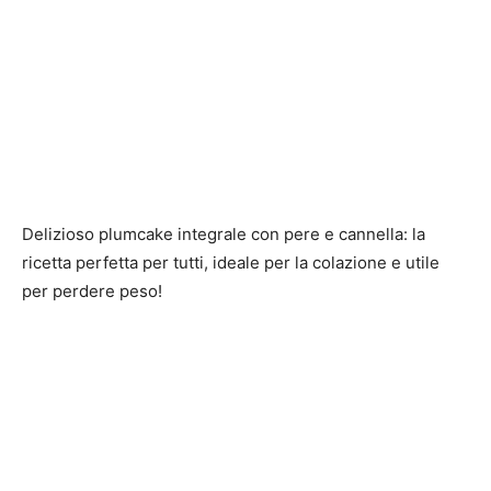
Delizioso plumcake integrale con pere e cannella: la
ricetta perfetta per tutti, ideale per la colazione e utile
per perdere peso!