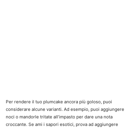
Per rendere il tuo plumcake ancora più goloso, puoi
considerare alcune varianti. Ad esempio, puoi aggiungere
noci o mandorle tritate all’impasto per dare una nota
croccante. Se ami i sapori esotici, prova ad aggiungere