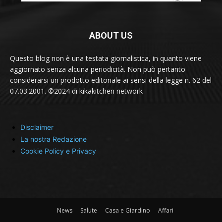
ABOUT US
Questo blog non è una testata giornalistica, in quanto viene
aggiornato senza alcuna periodicità. Non può pertanto
considerarsi un prodotto editoriale ai sensi della legge n. 62 del
07.03.2001. ©2024 di kikakitchen network
Disclaimer
La nostra Redazione
Cookie Policy e Privacy
News
Salute
Casa e Giardino
Affari