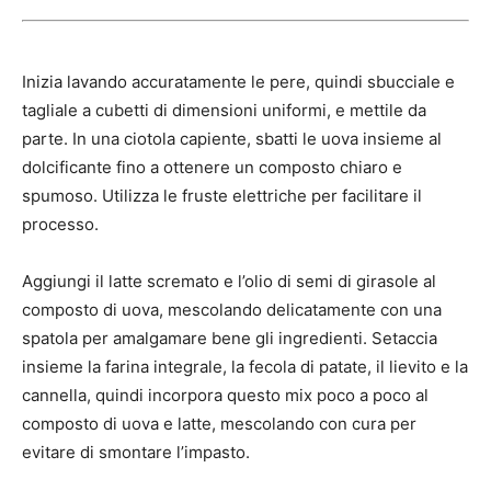
Inizia lavando accuratamente le pere, quindi sbucciale e
tagliale a cubetti di dimensioni uniformi, e mettile da
parte. In una ciotola capiente, sbatti le uova insieme al
dolcificante fino a ottenere un composto chiaro e
spumoso. Utilizza le fruste elettriche per facilitare il
processo.
Aggiungi il latte scremato e l’olio di semi di girasole al
composto di uova, mescolando delicatamente con una
spatola per amalgamare bene gli ingredienti. Setaccia
insieme la farina integrale, la fecola di patate, il lievito e la
cannella, quindi incorpora questo mix poco a poco al
composto di uova e latte, mescolando con cura per
evitare di smontare l’impasto.