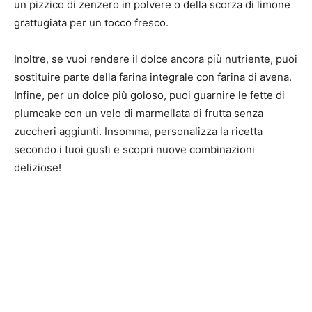
un pizzico di zenzero in polvere o della scorza di limone
grattugiata per un tocco fresco.
Inoltre, se vuoi rendere il dolce ancora più nutriente, puoi
sostituire parte della farina integrale con farina di avena.
Infine, per un dolce più goloso, puoi guarnire le fette di
plumcake con un velo di marmellata di frutta senza
zuccheri aggiunti. Insomma, personalizza la ricetta
secondo i tuoi gusti e scopri nuove combinazioni
deliziose!