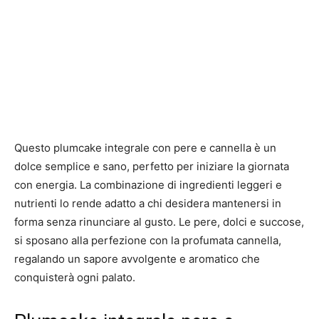
Questo plumcake integrale con pere e cannella è un
dolce semplice e sano, perfetto per iniziare la giornata
con energia. La combinazione di ingredienti leggeri e
nutrienti lo rende adatto a chi desidera mantenersi in
forma senza rinunciare al gusto. Le pere, dolci e succose,
si sposano alla perfezione con la profumata cannella,
regalando un sapore avvolgente e aromatico che
conquisterà ogni palato.