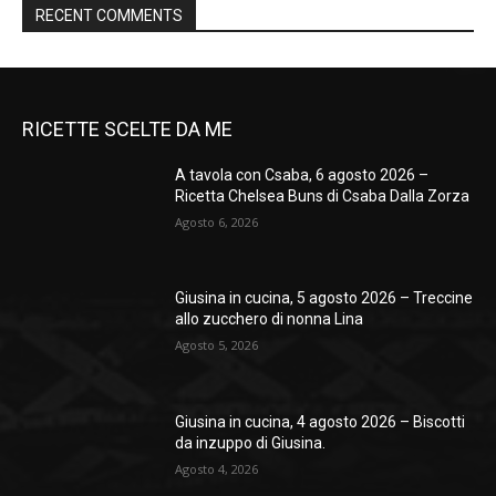
RECENT COMMENTS
RICETTE SCELTE DA ME
A tavola con Csaba, 6 agosto 2026 –
Ricetta Chelsea Buns di Csaba Dalla Zorza
Agosto 6, 2026
Giusina in cucina, 5 agosto 2026 – Treccine
allo zucchero di nonna Lina
Agosto 5, 2026
Giusina in cucina, 4 agosto 2026 – Biscotti
da inzuppo di Giusina.
Agosto 4, 2026