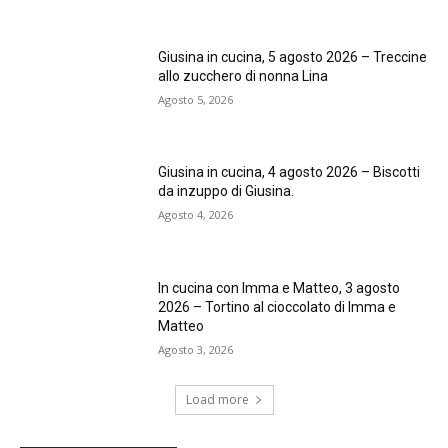
Giusina in cucina, 5 agosto 2026 – Treccine
allo zucchero di nonna Lina
Agosto 5, 2026
Giusina in cucina, 4 agosto 2026 – Biscotti
da inzuppo di Giusina.
Agosto 4, 2026
In cucina con Imma e Matteo, 3 agosto
2026 – Tortino al cioccolato di Imma e
Matteo
Agosto 3, 2026
Load more