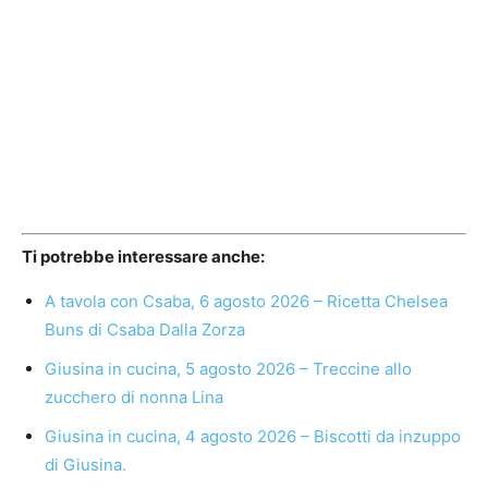
Ti potrebbe interessare anche:
A tavola con Csaba, 6 agosto 2026 – Ricetta Chelsea
Buns di Csaba Dalla Zorza
Giusina in cucina, 5 agosto 2026 – Treccine allo
zucchero di nonna Lina
Giusina in cucina, 4 agosto 2026 – Biscotti da inzuppo
di Giusina.