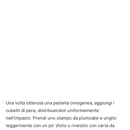
Una volta ottenuta una pastella omogenea, aggiungi i
cubetti di pera, distribuendoli uniformemente
nell’impasto. Prendi uno stampo da plumcake e ungilo
leggermente con un po’ d’olio o rivestilo con carta da