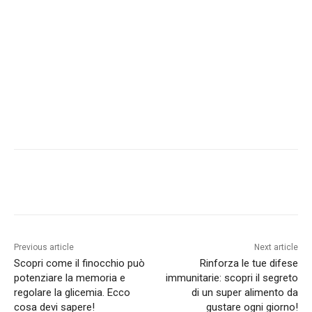
Previous article
Next article
Scopri come il finocchio può
Rinforza le tue difese
potenziare la memoria e
immunitarie: scopri il segreto
regolare la glicemia. Ecco
di un super alimento da
cosa devi sapere!
gustare ogni giorno!