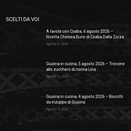
SCELTI DA VOI
A tavola con Csaba, 6 agosto 2026 –
Ricetta Chelsea Buns di Csaba Dalla Zorza
Agosto 6, 2026
Giusina in cucina, 5 agosto 2026 – Treccine
allo zucchero di nonna Lina
Agosto 5, 2026
Giusina in cucina, 4 agosto 2026 – Biscotti
da inzuppo di Giusina.
Agosto 4, 2026