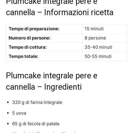
Plumcake integrale pere e
cannella – Informazioni ricetta
Tempo di preparazione:
15 minuti
Numero di persone:
8 persone
Tempo di cottura:
35-40 minuti
Tempo totale:
50-55 minuti
Plumcake integrale pere e
cannella – Ingredienti
320 g di farina integrale
5 uova
65 g di fecola di patate