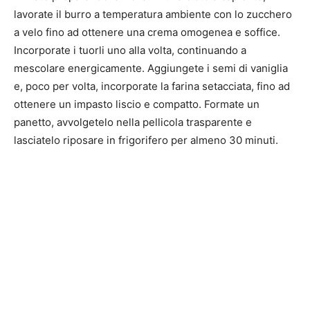
lavorate il burro a temperatura ambiente con lo zucchero
a velo fino ad ottenere una crema omogenea e soffice.
Incorporate i tuorli uno alla volta, continuando a
mescolare energicamente. Aggiungete i semi di vaniglia
e, poco per volta, incorporate la farina setacciata, fino ad
ottenere un impasto liscio e compatto. Formate un
panetto, avvolgetelo nella pellicola trasparente e
lasciatelo riposare in frigorifero per almeno 30 minuti.