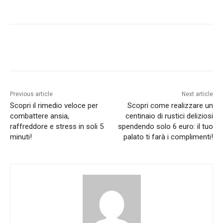
Previous article
Next article
Scopri il rimedio veloce per
Scopri come realizzare un
combattere ansia,
centinaio di rustici deliziosi
raffreddore e stress in soli 5
spendendo solo 6 euro: il tuo
minuti!
palato ti farà i complimenti!