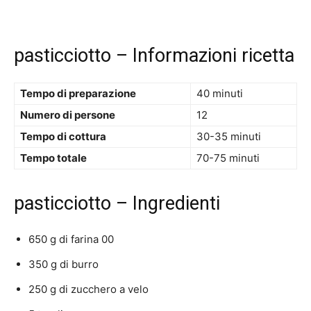
pasticciotto – Informazioni ricetta
Tempo di preparazione
40 minuti
Numero di persone
12
Tempo di cottura
30-35 minuti
Tempo totale
70-75 minuti
pasticciotto – Ingredienti
650 g di farina 00
350 g di burro
250 g di zucchero a velo