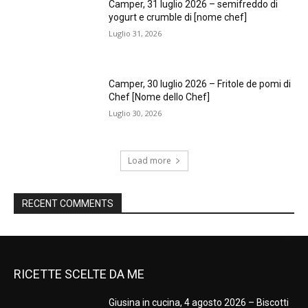
Camper, 31 luglio 2026 – semifreddo di
yogurt e crumble di [nome chef]
Luglio 31, 2026
Camper, 30 luglio 2026 – Fritole de pomi di
Chef [Nome dello Chef]
Luglio 30, 2026
Load more
RECENT COMMENTS
RICETTE SCELTE DA ME
Giusina in cucina, 4 agosto 2026 – Biscotti