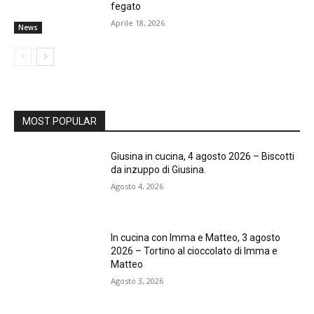
fegato
Aprile 18, 2026
News
MOST POPULAR
Giusina in cucina, 4 agosto 2026 – Biscotti
da inzuppo di Giusina.
Agosto 4, 2026
In cucina con Imma e Matteo, 3 agosto
2026 – Tortino al cioccolato di Imma e
Matteo
Agosto 3, 2026