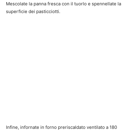
Mescolate la panna fresca con il tuorlo e spennellate la
superficie dei pasticciotti.
Infine, infornate in forno preriscaldato ventilato a 180