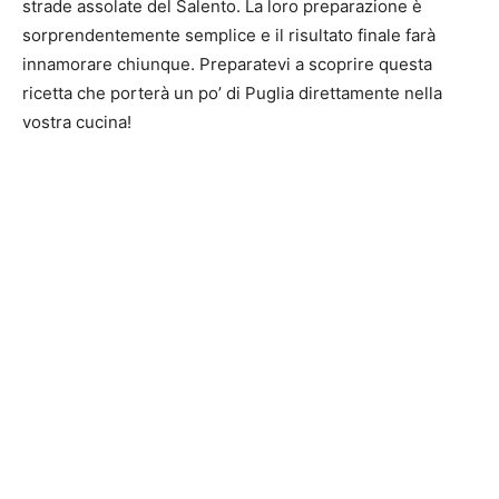
strade assolate del Salento. La loro preparazione è
sorprendentemente semplice e il risultato finale farà
innamorare chiunque. Preparatevi a scoprire questa
ricetta che porterà un po’ di Puglia direttamente nella
vostra cucina!