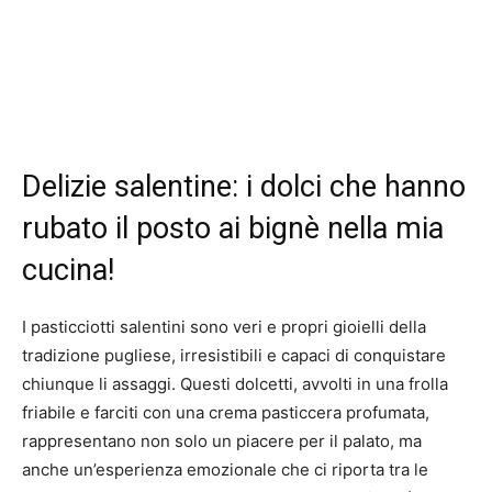
Delizie salentine: i dolci che hanno
rubato il posto ai bignè nella mia
cucina!
I pasticciotti salentini sono veri e propri gioielli della
tradizione pugliese, irresistibili e capaci di conquistare
chiunque li assaggi. Questi dolcetti, avvolti in una frolla
friabile e farciti con una crema pasticcera profumata,
rappresentano non solo un piacere per il palato, ma
anche un’esperienza emozionale che ci riporta tra le