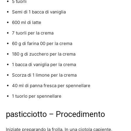
5 tuorli
Semi di 1 bacca di vaniglia
600 ml di latte
7 tuorli per la crema
60 g di farina 00 per la crema
180 g di zucchero per la crema
1 bacca di vaniglia per la crema
Scorza di 1 limone per la crema
40 ml di panna fresca per spennellare
1 tuorlo per spennellare
pasticciotto – Procedimento
Iniziate preparando la frolla. In una ciotola capiente,