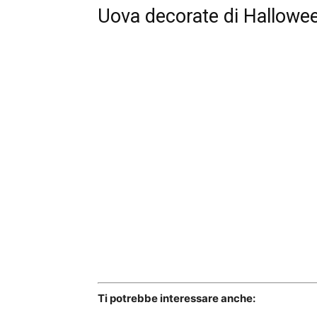
Uova decorate di Hallowe
Ti potrebbe interessare anche: