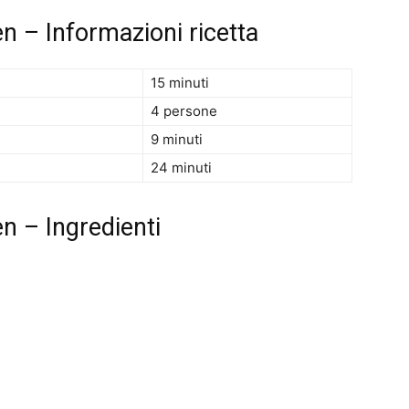
n – Informazioni ricetta
15 minuti
4 persone
9 minuti
24 minuti
n – Ingredienti