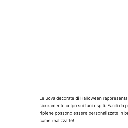
Le uova decorate di Halloween rappresentan
sicuramente colpo sui tuoi ospiti. Facili da
ripiene possono essere personalizzate in bas
come realizzarle!