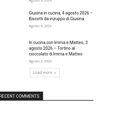
Agosto 5, 2026
Giusina in cucina, 4 agosto 2026 –
Biscotti da inzuppo di Giusina.
Agosto 4, 2026
In cucina con Imma e Matteo, 3
agosto 2026 – Tortino al
cioccolato di Imma e Matteo
Agosto 3, 2026
Load more
RECENT COMMENTS