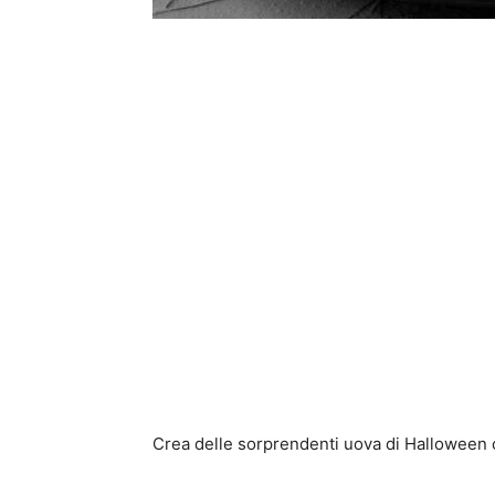
Crea delle sorprendenti uova di Halloween 