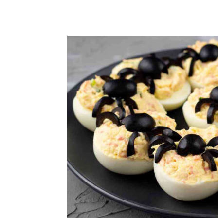
Share