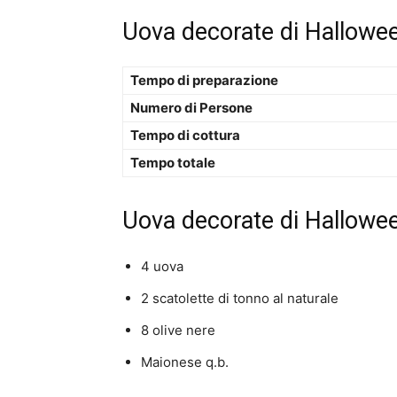
Uova decorate di Hallowee
Tempo di preparazione
Numero di Persone
Tempo di cottura
Tempo totale
Uova decorate di Hallowee
4 uova
2 scatolette di tonno al naturale
8 olive nere
Maionese q.b.