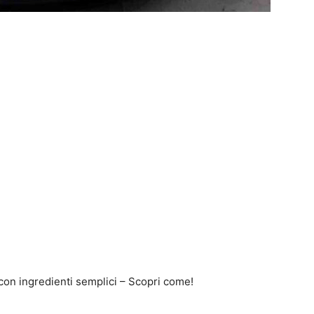
con ingredienti semplici – Scopri come!