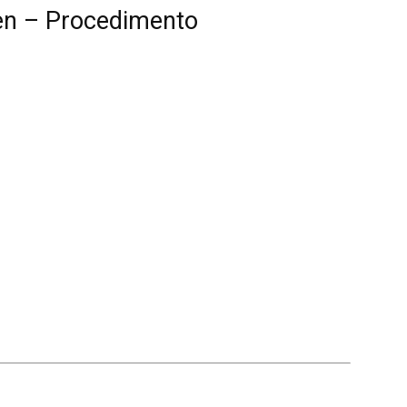
en – Procedimento