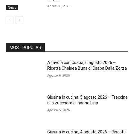
Aprile 18, 2026
News
MOST POPULAR
A tavola con Csaba, 6 agosto 2026 –
Ricetta Chelsea Buns di Csaba Dalla Zorza
Agosto 6, 2026
Giusina in cucina, 5 agosto 2026 – Treccine
allo zucchero di nonna Lina
Agosto 5, 2026
Giusina in cucina, 4 agosto 2026 – Biscotti