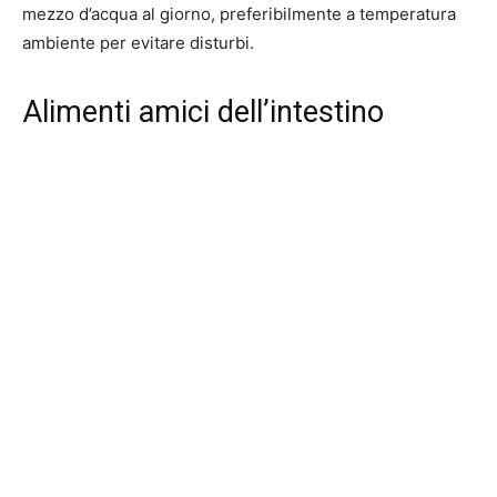
mezzo d’acqua al giorno, preferibilmente a temperatura
ambiente per evitare disturbi.
Alimenti amici dell’intestino