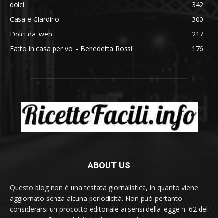
dolci
342
Casa e Giardino
300
Dolci dal web
217
Fatto in casa per voi - Benedetta Rossi
176
ABOUT US
Questo blog non è una testata giornalistica, in quanto viene
aggiornato senza alcuna periodicità. Non può pertanto
considerarsi un prodotto editoriale ai sensi della legge n. 62 del