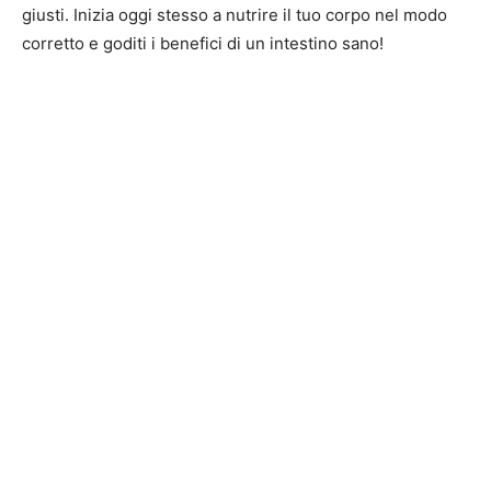
giusti. Inizia oggi stesso a nutrire il tuo corpo nel modo
corretto e goditi i benefici di un intestino sano!