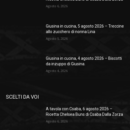
Agosto 6, 2026
Giusina in cucina, 5 agosto 2026 – Treccine
allo zucchero di nonna Lina
Agosto 5, 2026
Giusina in cucina, 4 agosto 2026 – Biscotti
da inzuppo di Giusina.
Agosto 4, 2026
SCELTI DA VOI
A tavola con Csaba, 6 agosto 2026 –
Ricetta Chelsea Buns di Csaba Dalla Zorza
Agosto 6, 2026