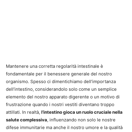
Mantenere una corretta regolarità intestinale è
fondamentale per il benessere generale del nostro
organismo. Spesso ci dimentichiamo dell’importanza
dell’intestino, considerandolo solo come un semplice
elemento del nostro apparato digerente o un motivo di
frustrazione quando i nostri vestiti diventano troppo
attillati. In realtà,
l’intestino gioca un ruolo cruciale nella
salute complessiva
, influenzando non solo le nostre
difese immunitarie ma anche il nostro umore e la qualità