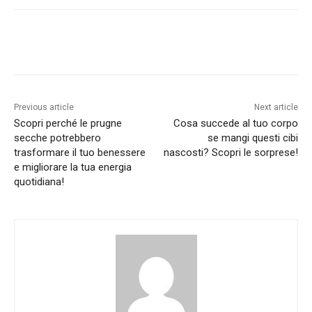
Previous article
Next article
Scopri perché le prugne
Cosa succede al tuo corpo
secche potrebbero
se mangi questi cibi
trasformare il tuo benessere
nascosti? Scopri le sorprese!
e migliorare la tua energia
quotidiana!