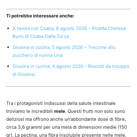
Ti potrebbe interessare anche:
A tavola con Csaba, 6 agosto 2026 – Ricetta Chelsea
Buns di Csaba Dalla Zorza
Giusina in cucina, 5 agosto 2026 – Treccine allo
zucchero di nonna Lina
Giusina in cucina, 4 agosto 2026 – Biscotti da inzuppo
di Giusina.
Tra i protagonisti indiscussi della salute intestinale
troviamo le incredibili
mele
. Questi frutti non solo sono
deliziosi ma offrono anche un’abbondante dose di fibre,
circa 3,6 grammi per una mela di dimensioni medie (150
gr). La pectina, una fibra insolubile presente nelle mele,