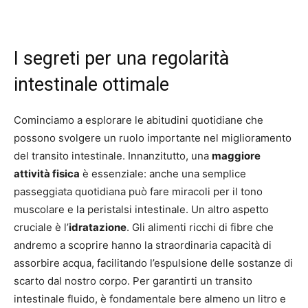
I segreti per una regolarità
intestinale ottimale
Cominciamo a esplorare le abitudini quotidiane che
possono svolgere un ruolo importante nel miglioramento
del transito intestinale. Innanzitutto, una
maggiore
attività fisica
è essenziale: anche una semplice
passeggiata quotidiana può fare miracoli per il tono
muscolare e la peristalsi intestinale. Un altro aspetto
cruciale è l’
idratazione
. Gli alimenti ricchi di fibre che
andremo a scoprire hanno la straordinaria capacità di
assorbire acqua, facilitando l’espulsione delle sostanze di
scarto dal nostro corpo. Per garantirti un transito
intestinale fluido, è fondamentale bere almeno un litro e