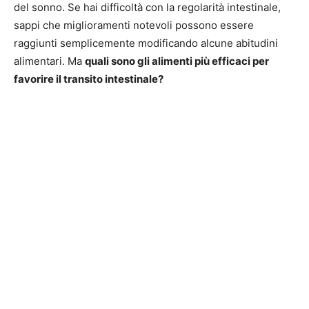
del sonno. Se hai difficoltà con la regolarità intestinale,
sappi che miglioramenti notevoli possono essere
raggiunti semplicemente modificando alcune abitudini
alimentari. Ma
quali sono gli alimenti più efficaci per
favorire il transito intestinale?