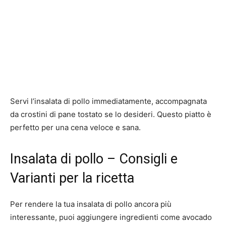
Servi l’insalata di pollo immediatamente, accompagnata
da crostini di pane tostato se lo desideri. Questo piatto è
perfetto per una cena veloce e sana.
Insalata di pollo – Consigli e
Varianti per la ricetta
Per rendere la tua insalata di pollo ancora più
interessante, puoi aggiungere ingredienti come avocado