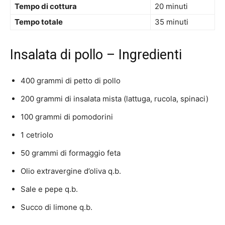
Tempo di cottura
20 minuti
Tempo totale
35 minuti
Insalata di pollo – Ingredienti
400 grammi di petto di pollo
200 grammi di insalata mista (lattuga, rucola, spinaci)
100 grammi di pomodorini
1 cetriolo
50 grammi di formaggio feta
Olio extravergine d’oliva q.b.
Sale e pepe q.b.
Succo di limone q.b.