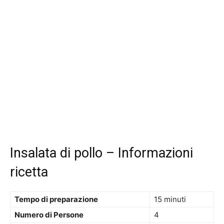
Insalata di pollo – Informazioni
ricetta
Tempo di preparazione
15 minuti
Numero di Persone
4