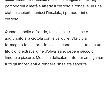
pomodorini a metà e affetta il cetriolo a rondelle. In una
ciotola capiente, unisci l’insalata, i pomodorini e il
cetriolo.
Quando il pollo è freddo, taglialo a striscioline e
aggiungilo alla ciotola con le verdure. Sbriciola il
formaggio feta sopra l’insalata e condisci il tutto con un
filo d’olio extravergine d’oliva, sale, pepe e succo di
limone a piacere. Mescola delicatamente per amalgamare
tutti gli ingredienti e rendere l’insalata saporita.