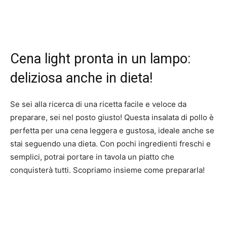
Cena light pronta in un lampo:
deliziosa anche in dieta!
Se sei alla ricerca di una ricetta facile e veloce da
preparare, sei nel posto giusto! Questa insalata di pollo è
perfetta per una cena leggera e gustosa, ideale anche se
stai seguendo una dieta. Con pochi ingredienti freschi e
semplici, potrai portare in tavola un piatto che
conquisterà tutti. Scopriamo insieme come prepararla!