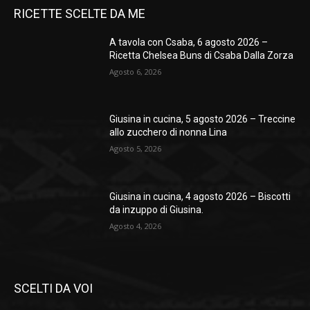
RICETTE SCELTE DA ME
A tavola con Csaba, 6 agosto 2026 –
Ricetta Chelsea Buns di Csaba Dalla Zorza
Agosto 6, 2026
Giusina in cucina, 5 agosto 2026 – Treccine
allo zucchero di nonna Lina
Agosto 5, 2026
Giusina in cucina, 4 agosto 2026 – Biscotti
da inzuppo di Giusina.
Agosto 4, 2026
SCELTI DA VOI