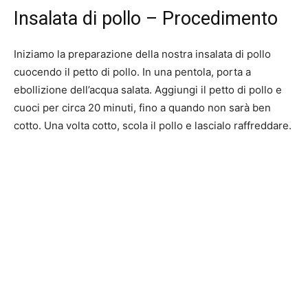
Insalata di pollo – Procedimento
Iniziamo la preparazione della nostra insalata di pollo
cuocendo il petto di pollo. In una pentola, porta a
ebollizione dell’acqua salata. Aggiungi il petto di pollo e
cuoci per circa 20 minuti, fino a quando non sarà ben
cotto. Una volta cotto, scola il pollo e lascialo raffreddare.