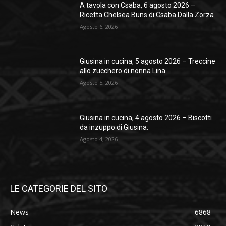
A tavola con Csaba, 6 agosto 2026 –
Ricetta Chelsea Buns di Csaba Dalla Zorza
Agosto 6, 2026
Giusina in cucina, 5 agosto 2026 – Treccine
allo zucchero di nonna Lina
Agosto 5, 2026
Giusina in cucina, 4 agosto 2026 – Biscotti
da inzuppo di Giusina.
Agosto 4, 2026
LE CATEGORIE DEL SITO
News
6868