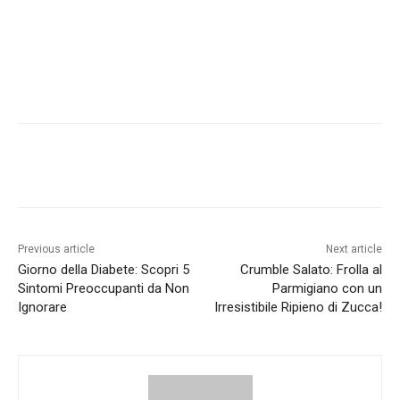
Previous article
Next article
Giorno della Diabete: Scopri 5
Crumble Salato: Frolla al
Sintomi Preoccupanti da Non
Parmigiano con un
Ignorare
Irresistibile Ripieno di Zucca!