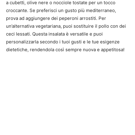
a cubetti, olive nere o nocciole tostate per un tocco
croccante. Se preferisci un gusto più mediterraneo,
prova ad aggiungere dei peperoni arrostiti. Per
un’alternativa vegetariana, puoi sostituire il pollo con dei
ceci lessati. Questa insalata è versatile e puoi
personalizzarla secondo i tuoi gusti e le tue esigenze
dietetiche, rendendola così sempre nuova e appetitosa!