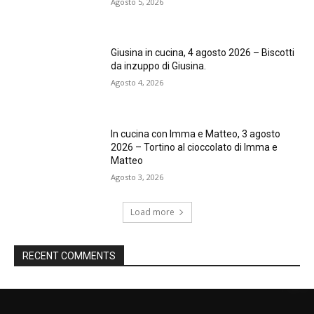
Agosto 5, 2026
Giusina in cucina, 4 agosto 2026 – Biscotti
da inzuppo di Giusina.
Agosto 4, 2026
In cucina con Imma e Matteo, 3 agosto
2026 – Tortino al cioccolato di Imma e
Matteo
Agosto 3, 2026
Load more
RECENT COMMENTS