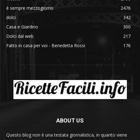
è sempre mezzogiorno
2476
dolci
342
Casa e Giardino
300
Dolci dal web
217
Fatto in casa per voi - Benedetta Rossi
176
ABOUT US
Questo blog non è una testata giornalistica, in quanto viene