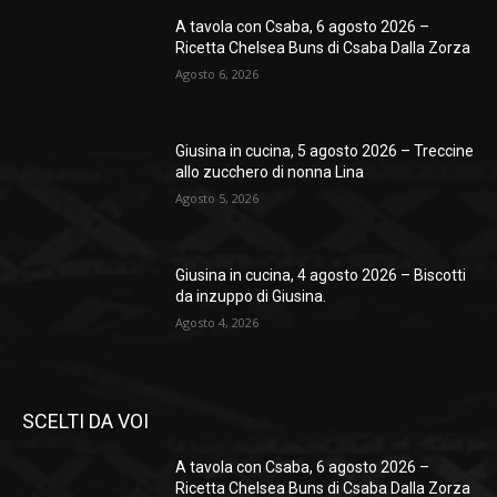
A tavola con Csaba, 6 agosto 2026 –
Ricetta Chelsea Buns di Csaba Dalla Zorza
Agosto 6, 2026
Giusina in cucina, 5 agosto 2026 – Treccine
allo zucchero di nonna Lina
Agosto 5, 2026
Giusina in cucina, 4 agosto 2026 – Biscotti
da inzuppo di Giusina.
Agosto 4, 2026
SCELTI DA VOI
A tavola con Csaba, 6 agosto 2026 –
Ricetta Chelsea Buns di Csaba Dalla Zorza