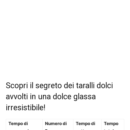
Scopri il segreto dei taralli dolci
avvolti in una dolce glassa
irresistibile!
Tempo di
Numero di
Tempo di
Tempo