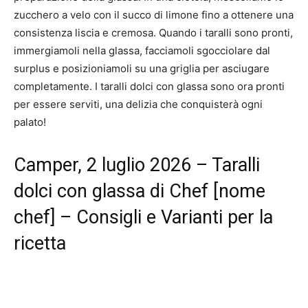
zucchero a velo con il succo di limone fino a ottenere una
consistenza liscia e cremosa. Quando i taralli sono pronti,
immergiamoli nella glassa, facciamoli sgocciolare dal
surplus e posizioniamoli su una griglia per asciugare
completamente. I taralli dolci con glassa sono ora pronti
per essere serviti, una delizia che conquisterà ogni
palato!
Camper, 2 luglio 2026 – Taralli
dolci con glassa di Chef [nome
chef] – Consigli e Varianti per la
ricetta