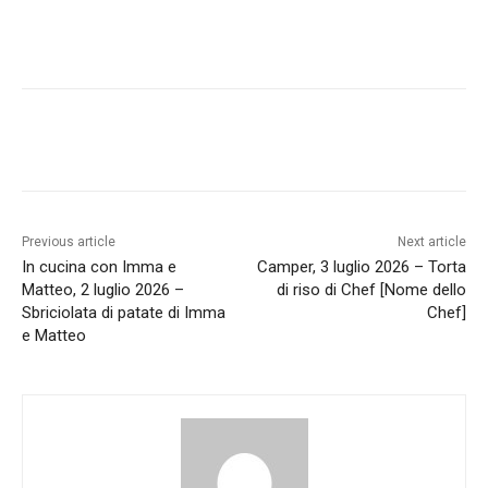
Previous article
Next article
In cucina con Imma e
Camper, 3 luglio 2026 – Torta
Matteo, 2 luglio 2026 –
di riso di Chef [Nome dello
Sbriciolata di patate di Imma
Chef]
e Matteo