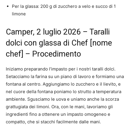
Per la glassa: 200 g di zucchero a velo e succo di 1
limone
Camper, 2 luglio 2026 – Taralli
dolci con glassa di Chef [nome
chef] – Procedimento
Iniziamo preparando l’impasto per i nostri taralli dolci.
Setacciamo la farina su un piano di lavoro e formiamo una
fontana al centro. Aggiungiamo lo zucchero e il lievito, e
nel cuore della fontana poniamo lo strutto a temperatura
ambiente. Sgusciamo le uova e uniamo anche la scorza
grattugiata dei limoni. Ora, con le mani, lavoriamo gli
ingredienti fino a ottenere un impasto omogeneo e
compatto, che si stacchi facilmente dalle mani.