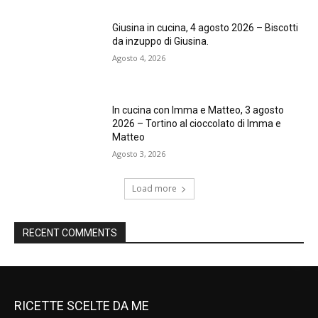
Giusina in cucina, 4 agosto 2026 – Biscotti
da inzuppo di Giusina.
Agosto 4, 2026
In cucina con Imma e Matteo, 3 agosto
2026 – Tortino al cioccolato di Imma e
Matteo
Agosto 3, 2026
Load more
RECENT COMMENTS
RICETTE SCELTE DA ME