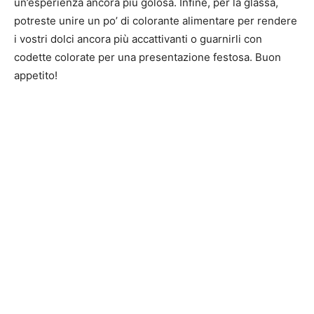
un’esperienza ancora più golosa. Infine, per la glassa,
potreste unire un po’ di colorante alimentare per rendere
i vostri dolci ancora più accattivanti o guarnirli con
codette colorate per una presentazione festosa. Buon
appetito!