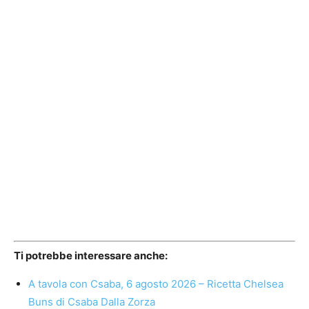
Ti potrebbe interessare anche:
A tavola con Csaba, 6 agosto 2026 – Ricetta Chelsea
Buns di Csaba Dalla Zorza