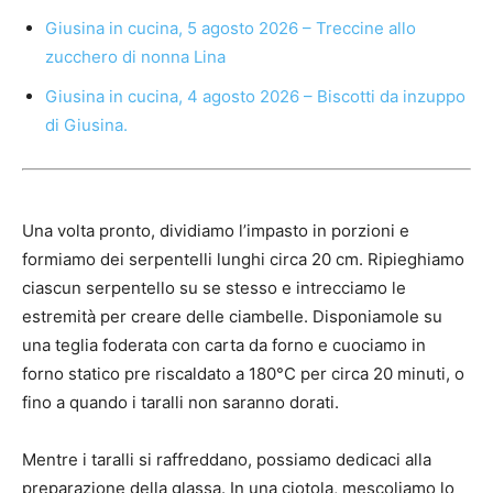
Giusina in cucina, 5 agosto 2026 – Treccine allo
zucchero di nonna Lina
Giusina in cucina, 4 agosto 2026 – Biscotti da inzuppo
di Giusina.
Una volta pronto, dividiamo l’impasto in porzioni e
formiamo dei serpentelli lunghi circa 20 cm. Ripieghiamo
ciascun serpentello su se stesso e intrecciamo le
estremità per creare delle ciambelle. Disponiamole su
una teglia foderata con carta da forno e cuociamo in
forno statico pre riscaldato a 180°C per circa 20 minuti, o
fino a quando i taralli non saranno dorati.
Mentre i taralli si raffreddano, possiamo dedicaci alla
preparazione della glassa. In una ciotola, mescoliamo lo