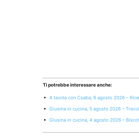
Ti potrebbe interessare anche:
A tavola con Csaba, 6 agosto 2026 – Ric
Giusina in cucina, 5 agosto 2026 – Trecc
Giusina in cucina, 4 agosto 2026 – Biscot