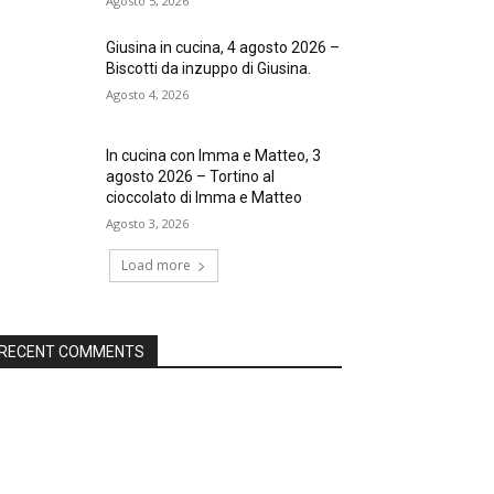
Agosto 5, 2026
Giusina in cucina, 4 agosto 2026 –
Biscotti da inzuppo di Giusina.
Agosto 4, 2026
In cucina con Imma e Matteo, 3
agosto 2026 – Tortino al
cioccolato di Imma e Matteo
Agosto 3, 2026
Load more
RECENT COMMENTS