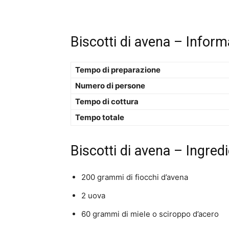
Biscotti di avena – Informa
Tempo di preparazione
Numero di persone
Tempo di cottura
Tempo totale
Biscotti di avena – Ingredi
200 grammi di fiocchi d’avena
2 uova
60 grammi di miele o sciroppo d’acero