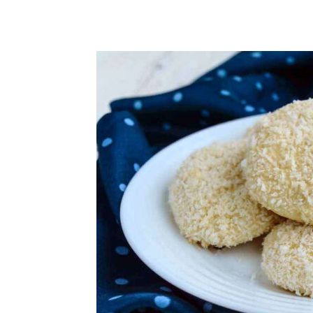
Share