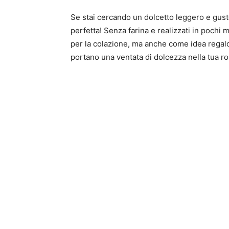
Se stai cercando un dolcetto leggero e gusto
perfetta! Senza farina e realizzati in pochi m
per la colazione, ma anche come idea regalo 
portano una ventata di dolcezza nella tua ro