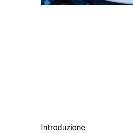
Introduzione