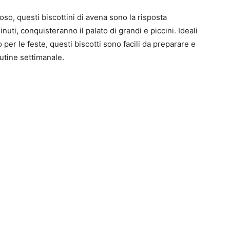
so, questi biscottini di avena sono la risposta
inuti, conquisteranno il palato di grandi e piccini. Ideali
per le feste, questi biscotti sono facili da preparare e
utine settimanale.