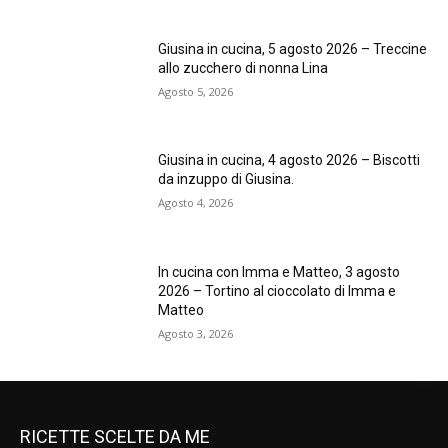
Giusina in cucina, 5 agosto 2026 – Treccine
allo zucchero di nonna Lina
Agosto 5, 2026
Giusina in cucina, 4 agosto 2026 – Biscotti
da inzuppo di Giusina.
Agosto 4, 2026
In cucina con Imma e Matteo, 3 agosto
2026 – Tortino al cioccolato di Imma e
Matteo
Agosto 3, 2026
RICETTE SCELTE DA ME