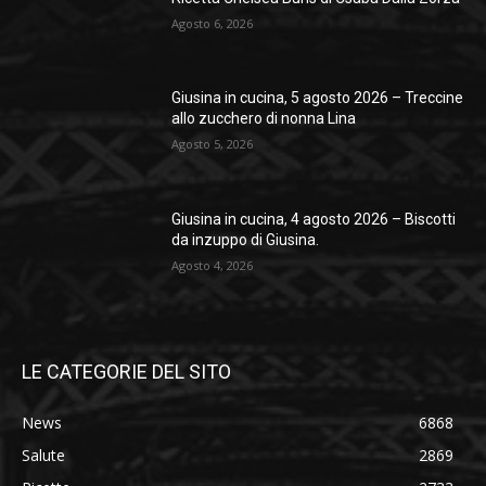
Agosto 6, 2026
Giusina in cucina, 5 agosto 2026 – Treccine
allo zucchero di nonna Lina
Agosto 5, 2026
Giusina in cucina, 4 agosto 2026 – Biscotti
da inzuppo di Giusina.
Agosto 4, 2026
LE CATEGORIE DEL SITO
News
6868
Salute
2869