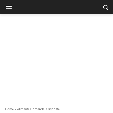
Home
Alimenti: Domande e risposte