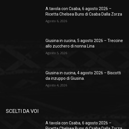
A tavola con Csaba, 6 agosto 2026 –
Ricetta Chelsea Buns di Csaba Dalla Zorza
Agosto 6, 2026
Giusina in cucina, 5 agosto 2026 – Treccine
allo zucchero di nonna Lina
Agosto 5, 2026
Giusina in cucina, 4 agosto 2026 – Biscotti
da inzuppo di Giusina.
Agosto 4, 2026
SCELTI DA VOI
A tavola con Csaba, 6 agosto 2026 –
Ricetta Chelsea Buns di Csaba Dalla Zorza